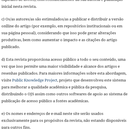
inicial nesta revista.
c) Os/as autores/as são estimulados/as a publicar e distribuir a versão
onlline do artigo (por exemplo, em repositórios institucionais ou em
sua página pessoal), considerando que isso pode gerar alterações
produtivas, bem como aumentar o impacto e as citações do artigo
publicado.
d) Esta revista proporciona acesso público a todo o seu conteúdo, uma
vez que isso permite uma maior visibilidade e alcance dos artigos e
resenhas publicados. Para maiores informações sobre esta abordagem,
visite
Public Knowledge Project
, projeto que desenvolveu este sistema
para melhorar a qualidade acadêmica e pública da pesquisa,
distribuindo o OJS assim como outros softwares de apoio ao sistema de
publicação de acesso público a fontes acadêmicas.
e) Os nomes e endereços de e-mail neste site serão usados
exclusivamente para os propósitos da revista, não estando disponíveis
para outros fins.