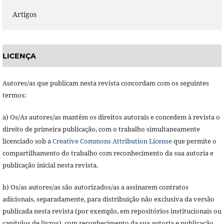
Artigos
LICENÇA
Autores/as que publicam nesta revista concordam com os seguintes
termos:
a) Os/As autores/as mantêm os direitos autorais e concedem à revista o
direito de primeira publicação, com o trabalho simultaneamente
licenciado sob a
Creative Commons Attribution License
que permite o
compartilhamento do trabalho com reconhecimento da sua autoria e
publicação inicial nesta revista.
b) Os/as autores/as são autorizados/as a assinarem contratos
adicionais, separadamente, para distribuição não exclusiva da versão
publicada nesta revista (por exemplo, em repositórios institucionais ou
capítulos de livros), com reconhecimento da sua autoria e publicação