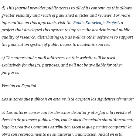
d) This journal provides public access to all of its content, as this allows
greater visibility and reach of published articles and reviews. For more
information on this approach, visit the
Public Knowledge Project
, a
project that developed this system to improve the academic and public
quality of research, distributing OJS as well as other software to support
the publication system of public access to academic sources.
e) The names and e-mail addresses on this website will be used
exclusively for the JPE purposes, and will not be available for other
purposes.
Versión en Español
Los autores que publican en esta revista aceptan los siguientes términos:
a) Los autores conservan los derechos de autor y otorgan a la revista el
derecho de primera publicación, con la obra licenciada simultáneamente
bajo la Creative Commons Attribution License que permite compartir la
obra con reconocimiento de su autoría y publicación inicial en esta