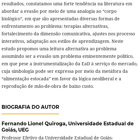
resultados, constatamos uma forte tendência na literatura em
abordar a evasão por meio de uma analogia ao “corpo
biológico”, em que são apresentadas diversas formas de
enfrentamento ao problema: terapias alternativas,
fortalecimento da dimensão comunicativa, ajustes nos processo
interativos, adaptação aos estilos de aprendizagem. Neste
estudo propomos uma leitura alternativa ao problema
assumindo ser a evasão um problema eminentemente político,
em que pese a instrumentalização da EaD à serviço do mercado,
cuja simbologia pode ser expressa por meio da metáfora da
“alimentação estocada” em favor da lógica neoliberal e a
reprodução de mão-de-obra de baixo custo.
BIOGRAFIA DO AUTOR
Fernando Lionel Quiroga,
Universidade Estadual de
Goiás, UEG
Professor Efetivo da Universidade Estadual de Goiás-