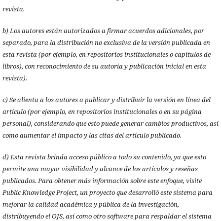
revista.
b) Los autores están autorizados a firmar acuerdos adicionales, por
separado, para la distribución no exclusiva de la versión publicada en
esta revista (por ejemplo, en repositorios institucionales o capítulos de
libros), con reconocimiento de su autoría y publicación inicial en esta
revista).
c) Se alienta a los autores a publicar y distribuir la versión en línea del
artículo (por ejemplo, en repositorios institucionales o en su página
personal), considerando que esto puede generar cambios productivos, así
como aumentar el impacto y las citas del artículo publicado.
d) Esta revista brinda acceso público a todo su contenido, ya que esto
permite una mayor visibilidad y alcance de los artículos y reseñas
publicados. Para obtener más información sobre este enfoque, visite
Public Knowledge Project, un proyecto que desarrolló este sistema para
mejorar la calidad académica y pública de la investigación,
distribuyendo el OJS, así como otro software para respaldar el sistema