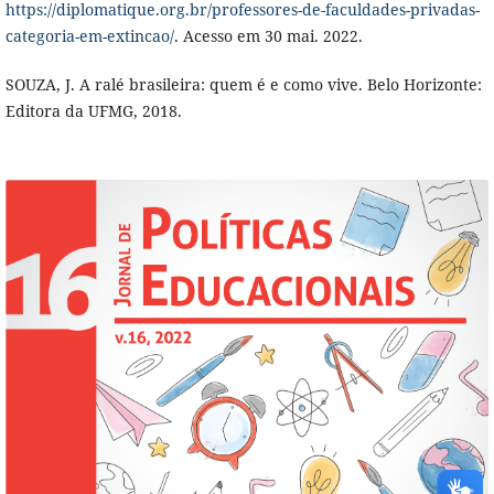
https://diplomatique.org.br/professores-de-faculdades-privadas-
categoria-em-extincao/
. Acesso em 30 mai. 2022.
SOUZA, J. A ralé brasileira: quem é e como vive. Belo Horizonte:
Editora da UFMG, 2018.