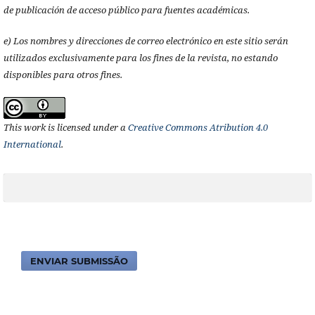
de publicación de acceso público para fuentes académicas.
e) Los nombres y direcciones de correo electrónico en este sitio serán
utilizados exclusivamente para los fines de la revista, no estando
disponibles para otros fines.
This work is licensed under a
Creative Commons Atribution 4.0
International
.
ENVIAR SUBMISSÃO