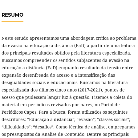
RESUMO
Neste estudo apresentamos uma abordagem crítica ao problema
da evasão na educação a distância (EaD) a partir de uma leitura
dos principais resultados obtidos pela literatura especializada.
Buscamos compreender os sentidos subjacentes da evasão na
educação a distância (EaD) enquanto resultado da tensão entre
expansão desenfreada do acesso e a intensificação das
desigualdades sociais e educacionais. Buscamos na literatura
especializada dos últimos cinco anos (2017-2021), pontos de
acesso que pudessem lançar luz à questão. Fizemos a coleta do
material em periódicos revisados por pares, no Portal de
Periódicos Capes. Para a busca, foram utilizados os seguintes
descritores: “Educação à distância”; “evasão”; “classes sociais”;
“dificuldades”; “desafios”. Como técnica de análise, empregamos
os pressupostos da Análise de Conteúdo. Dentre os principais