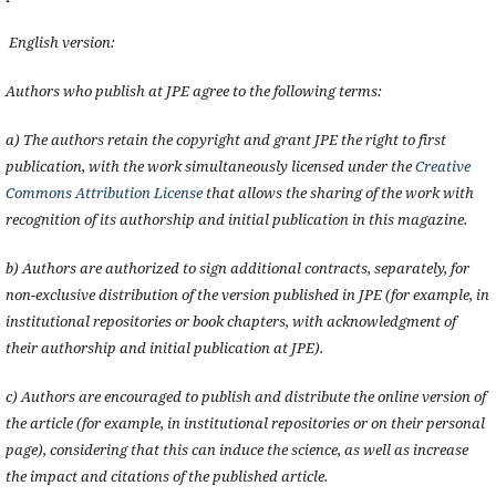
English version:
Authors who publish at JPE agree to the following terms:
a) The authors retain the copyright and grant JPE the right to first
publication, with the work simultaneously licensed under the
Creative
Commons Attribution License
that allows the sharing of the work with
recognition of its authorship and initial publication in this magazine.
b) Authors are authorized to sign additional contracts, separately, for
non-exclusive distribution of the version published in JPE (for example, in
institutional repositories or book chapters, with acknowledgment of
their authorship and initial publication at JPE).
c) Authors are encouraged to publish and distribute the online version of
the article (for example, in institutional repositories or on their personal
page), considering that this can induce the science, as well as increase
the impact and citations of the published article.