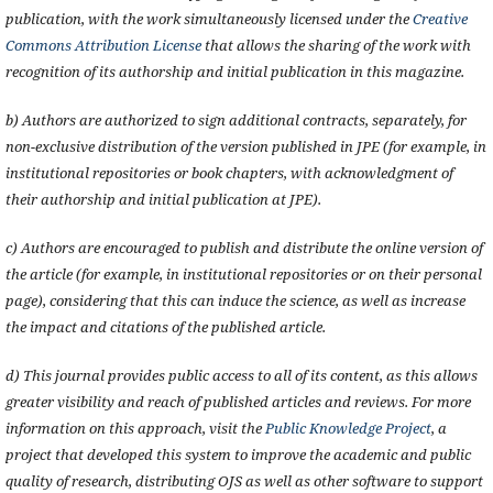
publication, with the work simultaneously licensed under the
Creative
Commons Attribution License
that allows the sharing of the work with
recognition of its authorship and initial publication in this magazine.
b) Authors are authorized to sign additional contracts, separately, for
non-exclusive distribution of the version published in JPE (for example, in
institutional repositories or book chapters, with acknowledgment of
their authorship and initial publication at JPE).
c) Authors are encouraged to publish and distribute the online version of
the article (for example, in institutional repositories or on their personal
page), considering that this can induce the science, as well as increase
the impact and citations of the published article.
d) This journal provides public access to all of its content, as this allows
greater visibility and reach of published articles and reviews. For more
information on this approach, visit the
Public Knowledge Project
, a
project that developed this system to improve the academic and public
quality of research, distributing OJS as well as other software to support