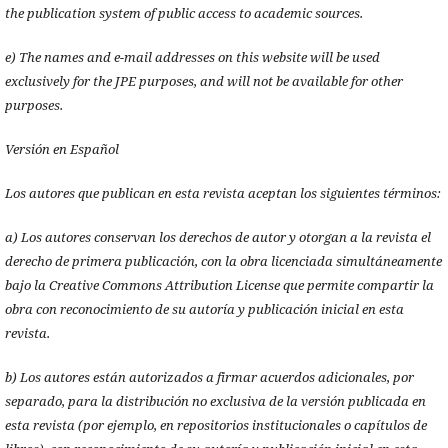
the publication system of public access to academic sources.
e) The names and e-mail addresses on this website will be used
exclusively for the JPE purposes, and will not be available for other
purposes.
Versión en Español
Los autores que publican en esta revista aceptan los siguientes términos:
a) Los autores conservan los derechos de autor y otorgan a la revista el
derecho de primera publicación, con la obra licenciada simultáneamente
bajo la Creative Commons Attribution License que permite compartir la
obra con reconocimiento de su autoría y publicación inicial en esta
revista.
b) Los autores están autorizados a firmar acuerdos adicionales, por
separado, para la distribución no exclusiva de la versión publicada en
esta revista (por ejemplo, en repositorios institucionales o capítulos de