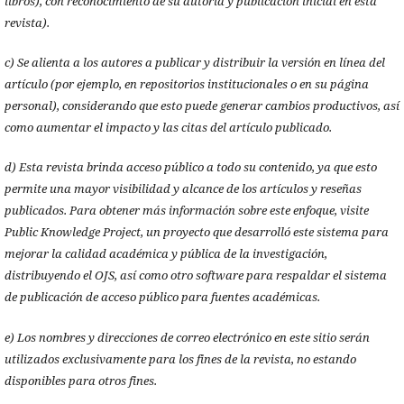
libros), con reconocimiento de su autoría y publicación inicial en esta
revista).
c) Se alienta a los autores a publicar y distribuir la versión en línea del
artículo (por ejemplo, en repositorios institucionales o en su página
personal), considerando que esto puede generar cambios productivos, así
como aumentar el impacto y las citas del artículo publicado.
d) Esta revista brinda acceso público a todo su contenido, ya que esto
permite una mayor visibilidad y alcance de los artículos y reseñas
publicados. Para obtener más información sobre este enfoque, visite
Public Knowledge Project, un proyecto que desarrolló este sistema para
mejorar la calidad académica y pública de la investigación,
distribuyendo el OJS, así como otro software para respaldar el sistema
de publicación de acceso público para fuentes académicas.
e) Los nombres y direcciones de correo electrónico en este sitio serán
utilizados exclusivamente para los fines de la revista, no estando
disponibles para otros fines.