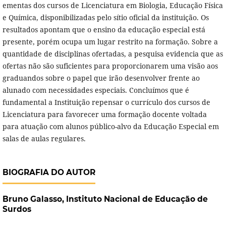
ementas dos cursos de Licenciatura em Biologia, Educação Física
e Química, disponibilizadas pelo sítio oficial da instituição. Os
resultados apontam que o ensino da educação especial está
presente, porém ocupa um lugar restrito na formação. Sobre a
quantidade de disciplinas ofertadas, a pesquisa evidencia que as
ofertas não são suficientes para proporcionarem uma visão aos
graduandos sobre o papel que irão desenvolver frente ao
alunado com necessidades especiais. Concluímos que é
fundamental a Instituição repensar o currículo dos cursos de
Licenciatura para favorecer uma formação docente voltada
para atuação com alunos público-alvo da Educação Especial em
salas de aulas regulares.
BIOGRAFIA DO AUTOR
Bruno Galasso,
Instituto Nacional de Educação de
Surdos