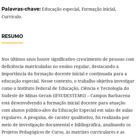
Palavras-chave:
Educação especial, Formação inicial,
Currículo.
RESUMO
Nos últimos anos houve significativo crescimento de pessoas com
deficiência matriculadas no ensino regular, destacando a
importância da formação docente inicial e continuada para a
educação especial. Nesse contexto, o trabalho objetiva investigar
como o Instituto Federal de Educação, Ciência e Tecnologia do
Sudeste de Minas Gerais (IFSUDESTEMG) – Campus Barbacena
está desenvolvendo a formação inicial docente para atuação
com alunos público-alvo da Educação Especial em salas de aulas
regulares. A pesquisa, de caráter qualitativo, foi realizada por
meio de investigação documental e bibliográfica, analisando os
Projetos Pedagógicos de Curso, às matrizes curriculares e as