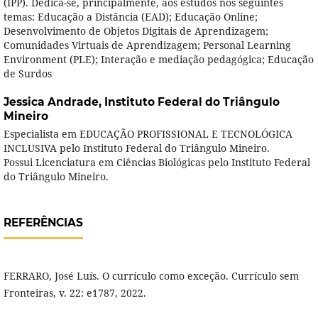
(IPP). Dedica-se, principalmente, aos estudos nos seguintes
temas: Educação a Distância (EAD); Educação Online;
Desenvolvimento de Objetos Digitais de Aprendizagem;
Comunidades Virtuais de Aprendizagem; Personal Learning
Environment (PLE); Interação e mediação pedagógica; Educação
de Surdos
Jessica Andrade,
Instituto Federal do Triângulo
Mineiro
Especialista em EDUCAÇÃO PROFISSIONAL E TECNOLÓGICA
INCLUSIVA pelo Instituto Federal do Triângulo Mineiro.
Possui Licenciatura em Ciências Biológicas pelo Instituto Federal
do Triângulo Mineiro.
REFERÊNCIAS
FERRARO, José Luís. O currículo como exceção. Currículo sem
Fronteiras, v. 22: e1787, 2022.