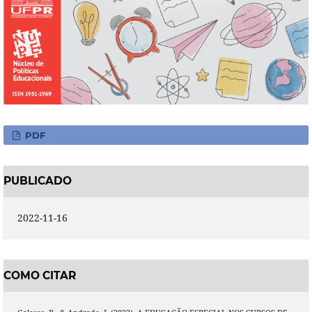
PDF
PUBLICADO
2022-11-16
COMO CITAR