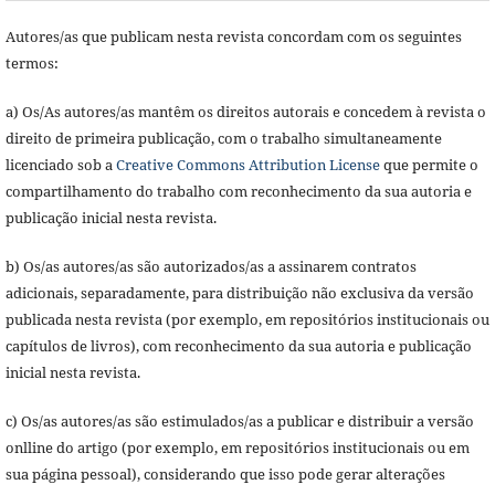
Autores/as que publicam nesta revista concordam com os seguintes
termos:
a) Os/As autores/as mantêm os direitos autorais e concedem à revista o
direito de primeira publicação, com o trabalho simultaneamente
licenciado sob a
Creative Commons Attribution License
que permite o
compartilhamento do trabalho com reconhecimento da sua autoria e
publicação inicial nesta revista.
b) Os/as autores/as são autorizados/as a assinarem contratos
adicionais, separadamente, para distribuição não exclusiva da versão
publicada nesta revista (por exemplo, em repositórios institucionais ou
capítulos de livros), com reconhecimento da sua autoria e publicação
inicial nesta revista.
c) Os/as autores/as são estimulados/as a publicar e distribuir a versão
onlline do artigo (por exemplo, em repositórios institucionais ou em
sua página pessoal), considerando que isso pode gerar alterações