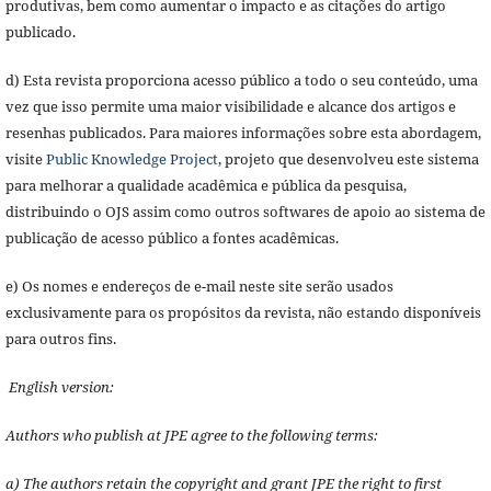
produtivas, bem como aumentar o impacto e as citações do artigo
publicado.
d) Esta revista proporciona acesso público a todo o seu conteúdo, uma
vez que isso permite uma maior visibilidade e alcance dos artigos e
resenhas publicados. Para maiores informações sobre esta abordagem,
visite
Public Knowledge Project
, projeto que desenvolveu este sistema
para melhorar a qualidade acadêmica e pública da pesquisa,
distribuindo o OJS assim como outros softwares de apoio ao sistema de
publicação de acesso público a fontes acadêmicas.
e) Os nomes e endereços de e-mail neste site serão usados
exclusivamente para os propósitos da revista, não estando disponíveis
para outros fins.
English version:
Authors who publish at JPE agree to the following terms:
a) The authors retain the copyright and grant JPE the right to first