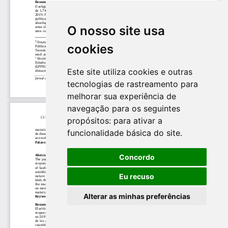
O nosso site usa
cookies
Este site utiliza cookies e outras
tecnologias de rastreamento para
melhorar sua experiência de
navegação para os seguintes
propósitos:
para ativar a
funcionalidade básica do site
.
Concordo
Eu recuso
Alterar as minhas preferências