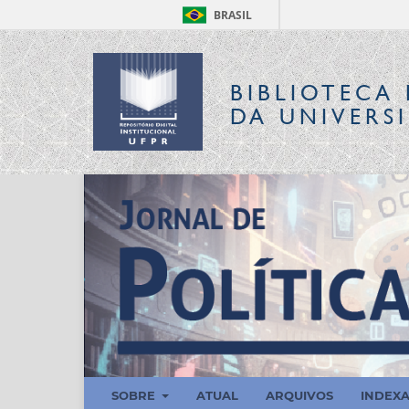
BRASIL
BIBLIOTECA 
DA UNIVERS
SOBRE
ATUAL
ARQUIVOS
INDEX