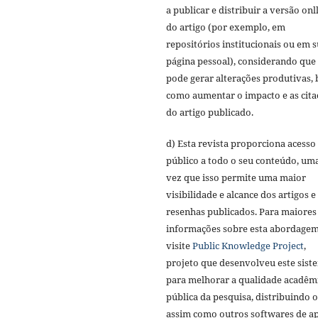
a publicar e distribuir a versão onl
do artigo (por exemplo, em
repositórios institucionais ou em 
página pessoal), considerando que 
pode gerar alterações produtivas,
como aumentar o impacto e as cita
do artigo publicado.
d) Esta revista proporciona acesso
público a todo o seu conteúdo, um
vez que isso permite uma maior
visibilidade e alcance dos artigos e
resenhas publicados. Para maiores
informações sobre esta abordagem
visite
Public Knowledge Project
,
projeto que desenvolveu este sist
para melhorar a qualidade acadêm
pública da pesquisa, distribuindo 
assim como outros softwares de a