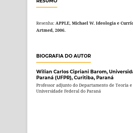
RESUMO
Resenha:
APPLE, Michael W. Ideologia e Curríc
Artmed, 2006.
BIOGRAFIA DO AUTOR
Wilian Carlos Cipriani Barom,
Universid
Paraná (UFPR), Curitiba, Paraná
Professor adjunto do Departamento de Teoria e 
Universidade Federal do Paraná