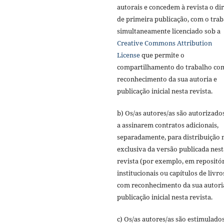
autorais e concedem à revista o dir
de primeira publicação, com o tra
simultaneamente licenciado sob a
Creative Commons Attribution
License
que permite o
compartilhamento do trabalho co
reconhecimento da sua autoria e
publicação inicial nesta revista.
b) Os/as autores/as são autorizado
a assinarem contratos adicionais,
separadamente, para distribuição 
exclusiva da versão publicada nest
revista (por exemplo, em repositó
institucionais ou capítulos de livro
com reconhecimento da sua autori
publicação inicial nesta revista.
c) Os/as autores/as são estimulado