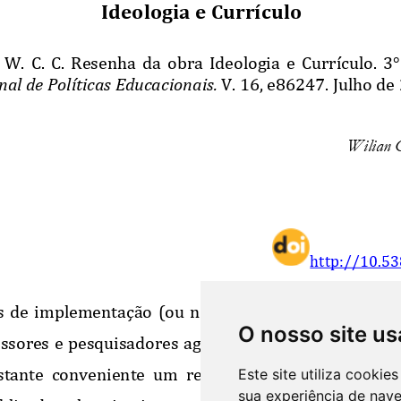
O nosso site us
Este site utiliza cooki
sua experiência de nav