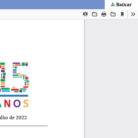
Baixar