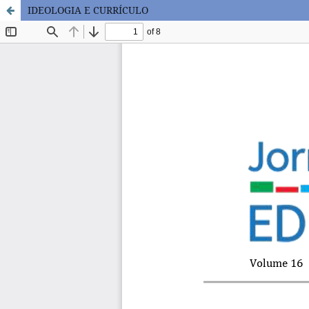
IDEOLOGIA E CURRÍCULO