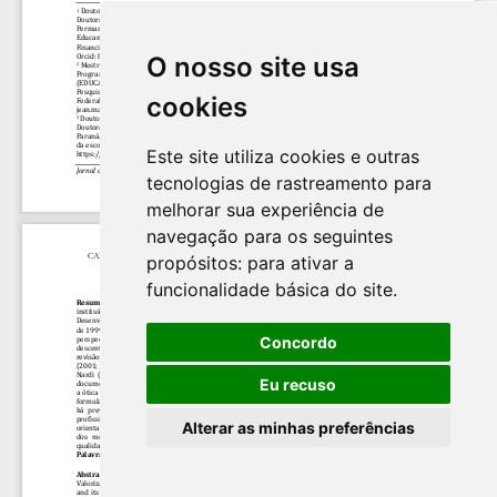
O nosso site usa
cookies
Este site utiliza cookies e outras
tecnologias de rastreamento para
melhorar sua experiência de
navegação para os seguintes
propósitos:
para ativar a
funcionalidade básica do site
.
Concordo
Eu recuso
Alterar as minhas preferências