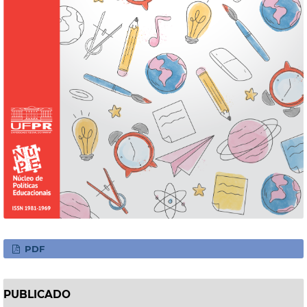
PDF
PUBLICADO