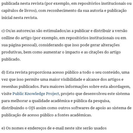
publicada nesta revista (por exemplo, em repositórios institucionais ou
capítulos de livros), com reconhecimento da sua autoria e publicação
inicial nesta revista.
c) Os/as autores/as são estimulados/as a publicar e distribuir a versão
onlline do artigo (por exemplo, em repositórios institucionais ou em
sua página pessoal), considerando que isso pode gerar alterações
produtivas, bem como aumentar o impacto e as citações do artigo
publicado.
d) Esta revista proporciona acesso público a todo o seu conteúdo, uma
vez que isso permite uma maior visibilidade e alcance dos artigos e
resenhas publicados. Para maiores informações sobre esta abordagem,
visite
Public Knowledge Project
, projeto que desenvolveu este sistema
para melhorar a qualidade acadêmica e pública da pesquisa,
distribuindo o OJS assim como outros softwares de apoio ao sistema de
publicação de acesso público a fontes acadêmicas.
e) Os nomes e endereços de e-mail neste site serão usados