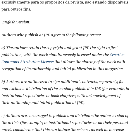
exclusivamente para os propósitos da revista, não estando disponíveis
para outros fins.
English version:
Authors who publish at JPE agree to the following terms:
a) The authors retain the copyright and grant JPE the right to first
publication, with the work simultaneously licensed under the
Creative
Commons Attribution License
that allows the sharing of the work with
recognition of its authorship and initial publication in this magazine.
b) Authors are authorized to sign additional contracts, separately, for
non-exclusive distribution of the version published in JPE (for example, in
institutional repositories or book chapters, with acknowledgment of
their authorship and initial publication at JPE).
c) Authors are encouraged to publish and distribute the online version of
the article (for example, in institutional repositories or on their personal
page), considering that this can induce the science, as well as increase