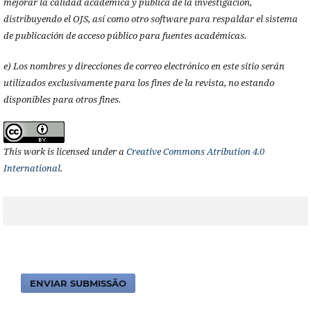
mejorar la calidad académica y pública de la investigación,
distribuyendo el OJS, así como otro software para respaldar el sistema
de publicación de acceso público para fuentes académicas.
e) Los nombres y direcciones de correo electrónico en este sitio serán
utilizados exclusivamente para los fines de la revista, no estando
disponibles para otros fines.
This work is licensed under a
Creative Commons Atribution 4.0
International
.
ENVIAR SUBMISSÃO