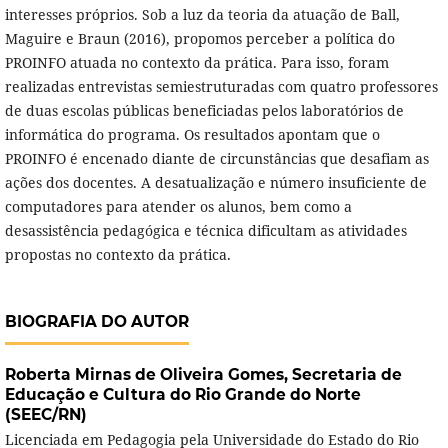
interesses próprios. Sob a luz da teoria da atuação de Ball,
Maguire e Braun (2016), propomos perceber a política do
PROINFO atuada no contexto da prática. Para isso, foram
realizadas entrevistas semiestruturadas com quatro professores
de duas escolas públicas beneficiadas pelos laboratórios de
informática do programa. Os resultados apontam que o
PROINFO é encenado diante de circunstâncias que desafiam as
ações dos docentes. A desatualização e número insuficiente de
computadores para atender os alunos, bem como a
desassistência pedagógica e técnica dificultam as atividades
propostas no contexto da prática.
BIOGRAFIA DO AUTOR
Roberta Mirnas de Oliveira Gomes,
Secretaria de
Educação e Cultura do Rio Grande do Norte
(SEEC/RN)
Licenciada em Pedagogia pela Universidade do Estado do Rio