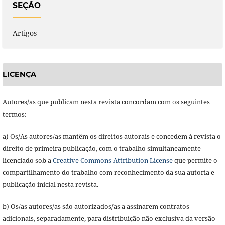
SEÇÃO
Artigos
LICENÇA
Autores/as que publicam nesta revista concordam com os seguintes
termos:
a) Os/As autores/as mantêm os direitos autorais e concedem à revista o
direito de primeira publicação, com o trabalho simultaneamente
licenciado sob a
Creative Commons Attribution License
que permite o
compartilhamento do trabalho com reconhecimento da sua autoria e
publicação inicial nesta revista.
b) Os/as autores/as são autorizados/as a assinarem contratos
adicionais, separadamente, para distribuição não exclusiva da versão