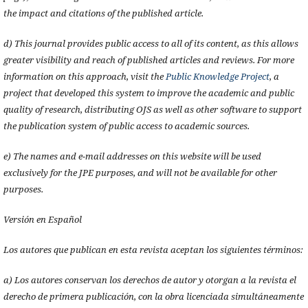
the impact and citations of the published article.
d) This journal provides public access to all of its content, as this allows
greater visibility and reach of published articles and reviews. For more
information on this approach, visit the
Public Knowledge Project
, a
project that developed this system to improve the academic and public
quality of research, distributing OJS as well as other software to support
the publication system of public access to academic sources.
e) The names and e-mail addresses on this website will be used
exclusively for the JPE purposes, and will not be available for other
purposes.
Versión en Español
Los autores que publican en esta revista aceptan los siguientes términos:
a) Los autores conservan los derechos de autor y otorgan a la revista el
derecho de primera publicación, con la obra licenciada simultáneamente