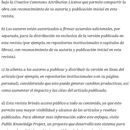
bajo la Creative Commons Attribution License que permite compartir la
obra con reconocimiento de su autoría y publicación inicial en esta
revista.
b) Los autores están autorizados a firmar acuerdos adicionales, por
separado, para la distribución no exclusiva de la versión publicada en
esta revista (por ejemplo, en repositorios institucionales o capítulos de
libros), con reconocimiento de su autoría y publicación inicial en esta
revista).
c) Se alienta a los autores a publicar y distribuir la versión en línea del
artículo (por ejemplo, en repositorios institucionales o en su página
personal), considerando que esto puede generar cambios productivos, así
como aumentar el impacto y las citas del artículo publicado.
d) Esta revista brinda acceso público a todo su contenido, ya que esto
permite una mayor visibilidad y alcance de los artículos y reseñas
publicados. Para obtener más información sobre este enfoque, visite
Public Knowledge Project, un proyecto que desarrolló este sistema para