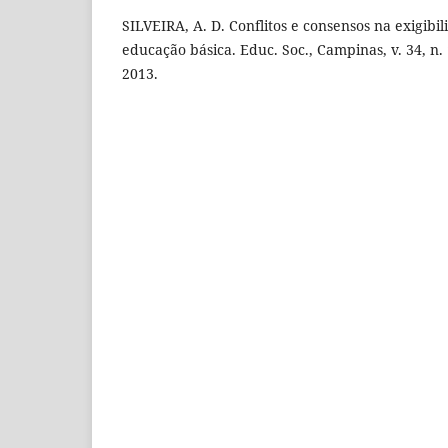
SILVEIRA, A. D. Conflitos e consensos na exigibili
educação básica. Educ. Soc., Campinas, v. 34, n. 
2013.