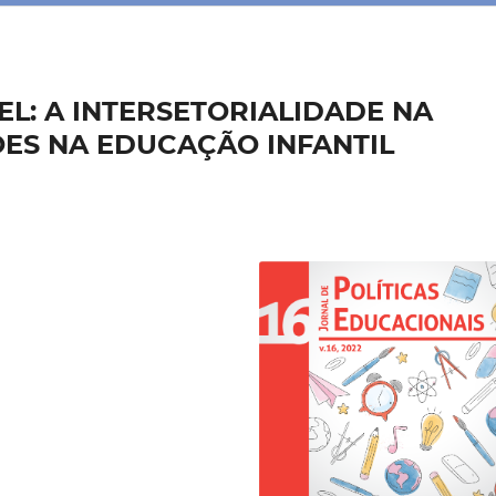
EL: A INTERSETORIALIDADE NA
ES NA EDUCAÇÃO INFANTIL