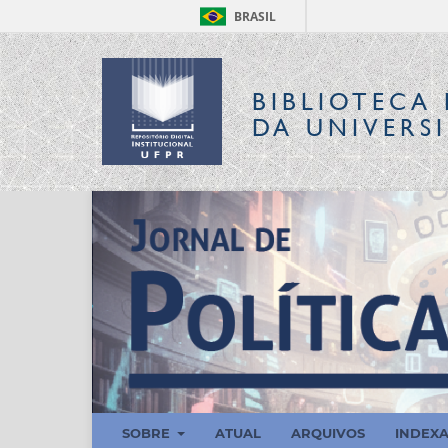
BRASIL
BIBLIOTECA 
DA UNIVERS
SOBRE
ATUAL
ARQUIVOS
INDEX