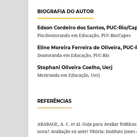
BIOGRAFIA DO AUTOR
Edson Cordeiro dos Santos,
PUC-Rio/Ca
Pós-Doutorando em Educação, PUC-Rio/Capes
Eline Moreira Ferreira de Oliveira,
PUC-
Doutoranda em Educação, PUC-Rio
Stephani Oliveira Coelho,
Uerj
Mestranda em Educação, Uerj
REFERÊNCIAS
ARABAGE, A. C. et al. Guia para Avaliar Políticas P
nova? Avaliação ex ante! Vitória: Instituto Jones