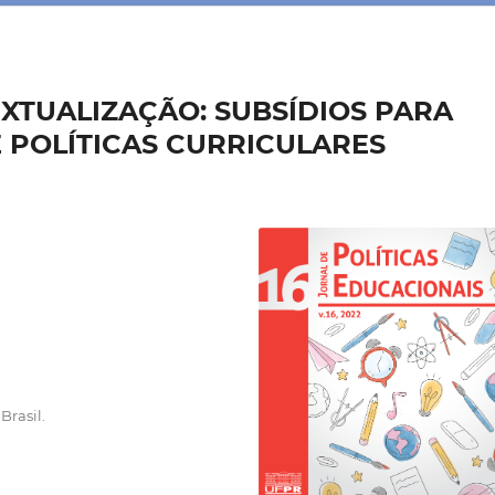
XTUALIZAÇÃO: SUBSÍDIOS PARA
E POLÍTICAS CURRICULARES
Brasil.