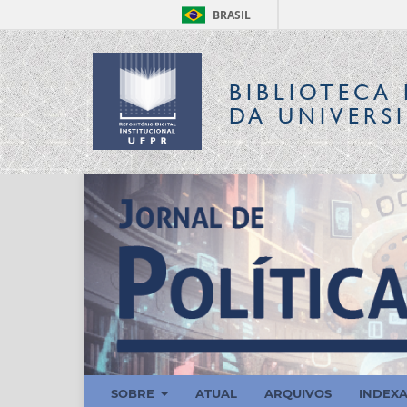
BRASIL
BIBLIOTECA 
DA UNIVERS
SOBRE
ATUAL
ARQUIVOS
INDEX