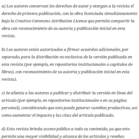
a) Los autores conservan los derechos de autor y otorgan a la revista el
derecho de primera publicación, con la obra licenciada simultáneamente
bajo la Creative Commons Attribution License que permite compartir la
obra con reconocimiento de su autoría y publicación inicial en esta
revista.
b) Los autores están autorizados a firmar acuerdos adicionales, por
separado, para la distribución no exclusiva de la versión publicada en
esta revista (por ejemplo, en repositorios institucionales o capítulos de
libros), con reconocimiento de su autoría y publicación inicial en esta
revista).
c) Se alienta a los autores a publicar y distribuir la versión en línea del
artículo (por ejemplo, en repositorios institucionales o en su página
personal), considerando que esto puede generar cambios productivos, así
como aumentar el impacto y las citas del artículo publicado.
d) Esta revista brinda acceso público a todo su contenido, ya que esto
permite una mayor visibilidad y alcance de los artículos y reseñas