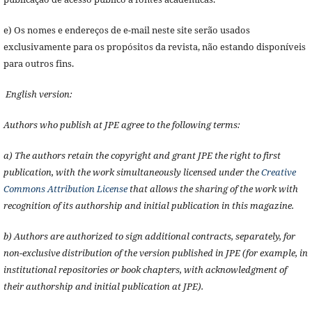
e) Os nomes e endereços de e-mail neste site serão usados
exclusivamente para os propósitos da revista, não estando disponíveis
para outros fins.
English version:
Authors who publish at JPE agree to the following terms:
a) The authors retain the copyright and grant JPE the right to first
publication, with the work simultaneously licensed under the
Creative
Commons Attribution License
that allows the sharing of the work with
recognition of its authorship and initial publication in this magazine.
b) Authors are authorized to sign additional contracts, separately, for
non-exclusive distribution of the version published in JPE (for example, in
institutional repositories or book chapters, with acknowledgment of
their authorship and initial publication at JPE).