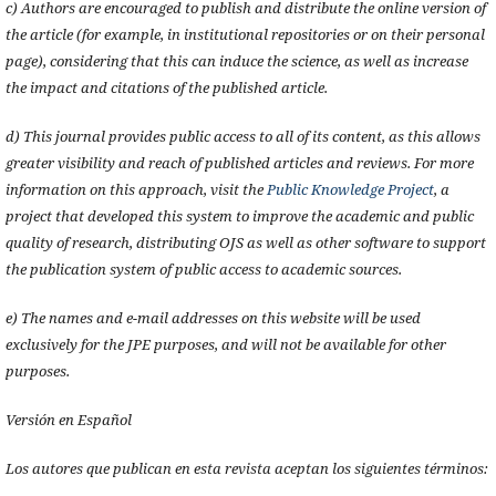
c) Authors are encouraged to publish and distribute the online version of
the article (for example, in institutional repositories or on their personal
page), considering that this can induce the science, as well as increase
the impact and citations of the published article.
d) This journal provides public access to all of its content, as this allows
greater visibility and reach of published articles and reviews. For more
information on this approach, visit the
Public Knowledge Project
, a
project that developed this system to improve the academic and public
quality of research, distributing OJS as well as other software to support
the publication system of public access to academic sources.
e) The names and e-mail addresses on this website will be used
exclusively for the JPE purposes, and will not be available for other
purposes.
Versión en Español
Los autores que publican en esta revista aceptan los siguientes términos: