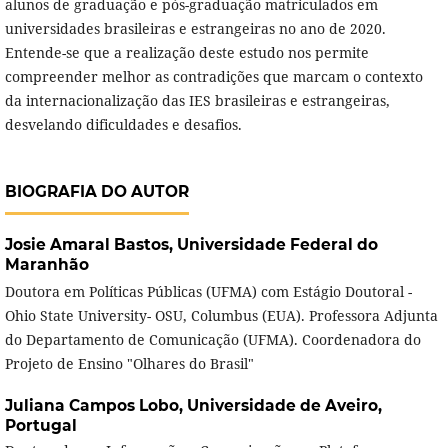
alunos de graduação e pós-graduação matriculados em
universidades brasileiras e estrangeiras no ano de 2020.
Entende-se que a realização deste estudo nos permite
compreender melhor as contradições que marcam o contexto
da internacionalização das IES brasileiras e estrangeiras,
desvelando dificuldades e desafios.
BIOGRAFIA DO AUTOR
Josie Amaral Bastos,
Universidade Federal do
Maranhão
Doutora em Políticas Públicas (UFMA) com Estágio Doutoral -
Ohio State University- OSU, Columbus (EUA). Professora Adjunta
do Departamento de Comunicação (UFMA). Coordenadora do
Projeto de Ensino "Olhares do Brasil"
Juliana Campos Lobo,
Universidade de Aveiro,
Portugal