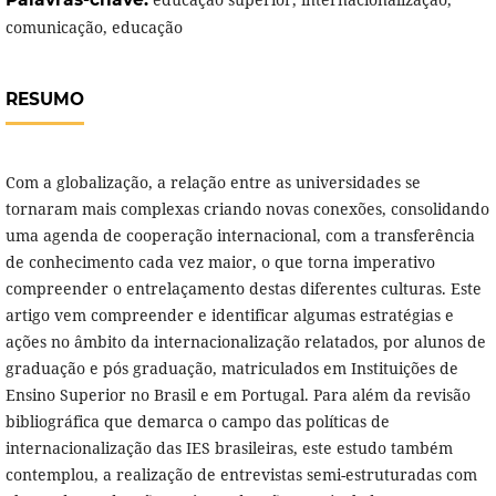
comunicação, educação
RESUMO
Com a globalização, a relação entre as universidades se
tornaram mais complexas criando novas conexões, consolidando
uma agenda de cooperação internacional, com a transferência
de conhecimento cada vez maior, o que torna imperativo
compreender o entrelaçamento destas diferentes culturas. Este
artigo vem compreender e identificar algumas estratégias e
ações no âmbito da internacionalização relatados, por alunos de
graduação e pós graduação, matriculados em Instituições de
Ensino Superior no Brasil e em Portugal. Para além da revisão
bibliográfica que demarca o campo das políticas de
internacionalização das IES brasileiras, este estudo também
contemplou, a realização de entrevistas semi-estruturadas com