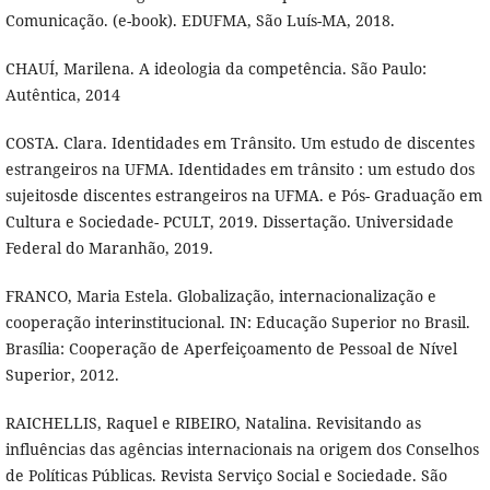
Comunicação. (e-book). EDUFMA, São Luís-MA, 2018.
CHAUÍ, Marilena. A ideologia da competência. São Paulo:
Autêntica, 2014
COSTA. Clara. Identidades em Trânsito. Um estudo de discentes
estrangeiros na UFMA. Identidades em trânsito : um estudo dos
sujeitosde discentes estrangeiros na UFMA. e Pós- Graduação em
Cultura e Sociedade- PCULT, 2019. Dissertação. Universidade
Federal do Maranhão, 2019.
FRANCO, Maria Estela. Globalização, internacionalização e
cooperação interinstitucional. IN: Educação Superior no Brasil.
Brasília: Cooperação de Aperfeiçoamento de Pessoal de Nível
Superior, 2012.
RAICHELLIS, Raquel e RIBEIRO, Natalina. Revisitando as
influências das agências internacionais na origem dos Conselhos
de Políticas Públicas. Revista Serviço Social e Sociedade. São