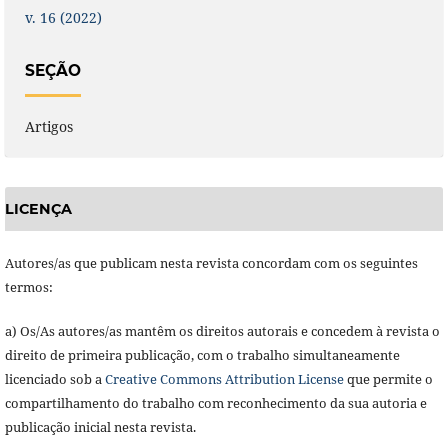
v. 16 (2022)
SEÇÃO
Artigos
LICENÇA
Autores/as que publicam nesta revista concordam com os seguintes
termos:
a) Os/As autores/as mantêm os direitos autorais e concedem à revista o
direito de primeira publicação, com o trabalho simultaneamente
licenciado sob a
Creative Commons Attribution License
que permite o
compartilhamento do trabalho com reconhecimento da sua autoria e
publicação inicial nesta revista.