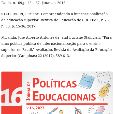
Paulo, n.109,p. 45 a 67, jan/mar. 2012
STALLIVIERI, Luciane. Compreendendo a internacionalização
da educação superior. Revista de Educação do COGEIME, v. 26,
n. 50, p. 15-36, 2017.
Miranda, José Alberto Antunes de, and Luciane Stallivieri. "Para
uma política pública de internacionalização para o ensino
superior no Brasil." Avaliação: Revista da Avaliação da Educação
Superior (Campinas) 22 (2017): 589-613.