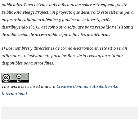
publicados. Para obtener más información sobre este enfoque, visite
Public Knowledge Project, un proyecto que desarrolló este sistema para
mejorar la calidad académica y pública de la investigación,
distribuyendo el OJS, así como otro software para respaldar el sistema
de publicación de acceso público para fuentes académicas.
e) Los nombres y direcciones de correo electrónico en este sitio serán
utilizados exclusivamente para los fines de la revista, no estando
disponibles para otros fines.
This work is licensed under a
Creative Commons Atribution 4.0
International
.