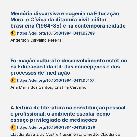
Memória discursiva e eugenia na Educação
Moral e Cívica da ditadura civil militar
brasileira (1964-85) e na contemporaneidade
https://doi.org/10.1590/1984-0411.92789
Anderson Carvalho Pereira
Formação cultural e desenvolvimento estético
na Educação Infantil: das concepções e dos
processos de mediação
https://doi.org/10.1590/1984-0411.93157
Ana Maria dos Santos, Cristina Carvalho
A leitura de literatura na constituição pessoal
e profissional: o ambiente escolar como
espaço privilegiado de mediações
https://doi.org/10.1590/1984-0411.93236
Cláudia Beatriz de Castro Nascimento Ometto, Cláudia de