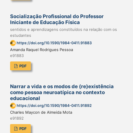
Socialização Profissional do Professor
Iniciante de Educação Física
sentidos e aprendizagens constituídos na relação com os
estudantes
https://doi.org/10.1590/1984-0411.91883
Amanda Raquel Rodrigues Pessoa
e91883
PDF
Narrar a vida e os modos de (re)existência
como pessoa neuroatípica no contexto
educacional
https://doi.org/10.1590/1984-0411.91892
Charles Maycon de Almeida Mota
e91892
PDF