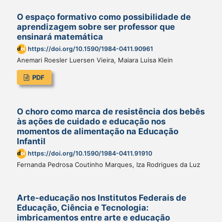
O espaço formativo como possibilidade de
aprendizagem sobre ser professor que
ensinará matemática
https://doi.org/10.1590/1984-0411.90961
Anemari Roesler Luersen Vieira, Maiara Luisa Klein
PDF
O choro como marca de resistência dos bebês
às ações de cuidado e educação nos
momentos de alimentação na Educação
Infantil
https://doi.org/10.1590/1984-0411.91910
Fernanda Pedrosa Coutinho Marques, Iza Rodrigues da Luz
Arte-educação nos Institutos Federais de
Educação, Ciência e Tecnologia:
imbricamentos entre arte e educação