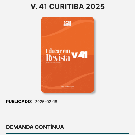
V. 41 CURITIBA 2025
PUBLICADO:
2025-02-18
DEMANDA CONTÍNUA