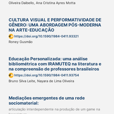
Oliveira Daibello, Ana Cristina Ayres Motta
CULTURA VISUAL E PERFORMATIVIDADE DE
GÊNERO: UMA ABORDAGEM PÓS-MODERNA
NA ARTE-EDUCAÇÃO
https://doi.org/10.1590/1984-0411.93321
Roney Gusmão
Educação Personalizada: uma análise
bibliométrica com IRAMUTEQ na literatura e
na compreensão de professores brasileiros
https://doi.org/10.1590/1984-0411.93754
Bruno Silva Leite, Nayara de Lima Oliveira
Mediações emergentes de uma rede
sociomaterial:
articulação interdependente na produção de um game na