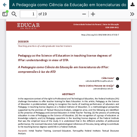
A Pedagogia como Ciência da Educação em licenciaturas do IFFar: