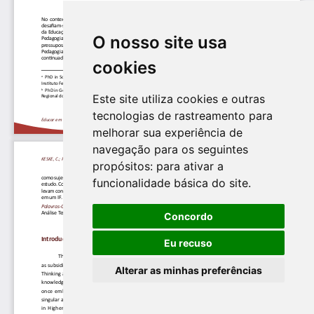
O nosso site usa
cookies
Este site utiliza cookies e outras
tecnologias de rastreamento para
melhorar sua experiência de
navegação para os seguintes
propósitos:
para ativar a
funcionalidade básica do site
.
Concordo
Eu recuso
Alterar as minhas preferências