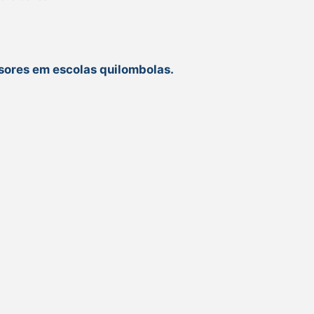
ssores em escolas quilombolas.