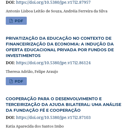
DOI:
https://doi.org/10.5380/jpe.v17i2.87957
Antonio Lisboa Leitão de Souza, Andréia Ferreira da Silva
PDF
PRIVATIZAÇÃO DA EDUCAÇÃO NO CONTEXTO DE
FINANCEIRIZAÇÃO DA ECONOMIA: A INDUÇÃO DA
OFERTA EDUCACIONAL PRIVADA POR FUNDOS DE
INVESTIMENTOS
DOI:
https://doi.org/10.5380/jpe.v17i2.86124
Theresa Adrião, Felipe Araujo
PDF
COOPERAÇÃO PARA O DESENVOLVIMENTO E
TERCEIRIZAÇÃO DA AJUDA BILATERAL: UMA ANÁLISE
DA FUNDAÇÃO FÉ E COOPERAÇÃO
DOI:
https://doi.org/10.5380/jpe.v17i2.87103
Katia Aparecida dos Santos Imbo