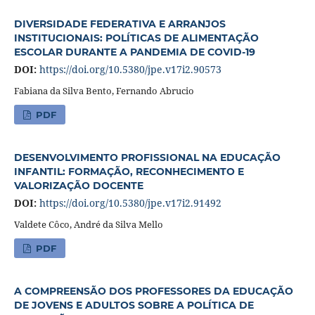
DIVERSIDADE FEDERATIVA E ARRANJOS
INSTITUCIONAIS: POLÍTICAS DE ALIMENTAÇÃO
ESCOLAR DURANTE A PANDEMIA DE COVID-19
DOI:
https://doi.org/10.5380/jpe.v17i2.90573
Fabiana da Silva Bento, Fernando Abrucio
PDF
DESENVOLVIMENTO PROFISSIONAL NA EDUCAÇÃO
INFANTIL: FORMAÇÃO, RECONHECIMENTO E
VALORIZAÇÃO DOCENTE
DOI:
https://doi.org/10.5380/jpe.v17i2.91492
Valdete Côco, André da Silva Mello
PDF
A COMPREENSÃO DOS PROFESSORES DA EDUCAÇÃO
DE JOVENS E ADULTOS SOBRE A POLÍTICA DE