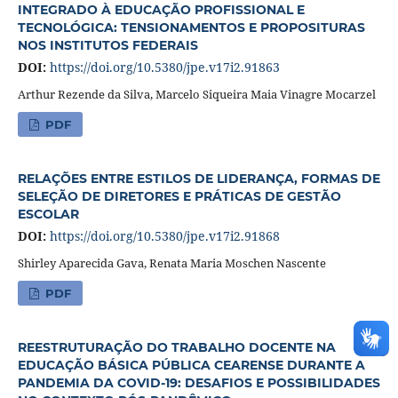
INTEGRADO À EDUCAÇÃO PROFISSIONAL E
TECNOLÓGICA: TENSIONAMENTOS E PROPOSITURAS
NOS INSTITUTOS FEDERAIS
DOI:
https://doi.org/10.5380/jpe.v17i2.91863
Arthur Rezende da Silva, Marcelo Siqueira Maia Vinagre Mocarzel
PDF
RELAÇÕES ENTRE ESTILOS DE LIDERANÇA, FORMAS DE
SELEÇÃO DE DIRETORES E PRÁTICAS DE GESTÃO
ESCOLAR
DOI:
https://doi.org/10.5380/jpe.v17i2.91868
Shirley Aparecida Gava, Renata Maria Moschen Nascente
PDF
REESTRUTURAÇÃO DO TRABALHO DOCENTE NA
EDUCAÇÃO BÁSICA PÚBLICA CEARENSE DURANTE A
PANDEMIA DA COVID-19: DESAFIOS E POSSIBILIDADES