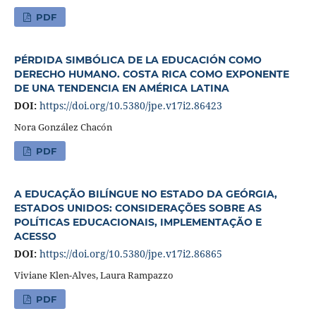
PDF
PÉRDIDA SIMBÓLICA DE LA EDUCACIÓN COMO
DERECHO HUMANO. COSTA RICA COMO EXPONENTE
DE UNA TENDENCIA EN AMÉRICA LATINA
DOI:
https://doi.org/10.5380/jpe.v17i2.86423
Nora González Chacón
PDF
A EDUCAÇÃO BILÍNGUE NO ESTADO DA GEÓRGIA,
ESTADOS UNIDOS: CONSIDERAÇÕES SOBRE AS
POLÍTICAS EDUCACIONAIS, IMPLEMENTAÇÃO E
ACESSO
DOI:
https://doi.org/10.5380/jpe.v17i2.86865
Viviane Klen-Alves, Laura Rampazzo
PDF