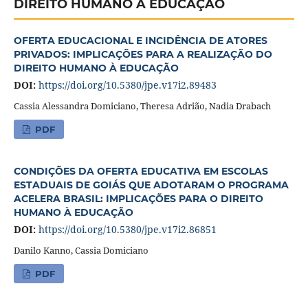
DIREITO HUMANO À EDUCAÇÃO
OFERTA EDUCACIONAL E INCIDÊNCIA DE ATORES
PRIVADOS: IMPLICAÇÕES PARA A REALIZAÇÃO DO
DIREITO HUMANO À EDUCAÇÃO
DOI:
https://doi.org/10.5380/jpe.v17i2.89483
Cassia Alessandra Domiciano, Theresa Adrião, Nadia Drabach
PDF
CONDIÇÕES DA OFERTA EDUCATIVA EM ESCOLAS
ESTADUAIS DE GOIÁS QUE ADOTARAM O PROGRAMA
ACELERA BRASIL: IMPLICAÇÕES PARA O DIREITO
HUMANO À EDUCAÇÃO
DOI:
https://doi.org/10.5380/jpe.v17i2.86851
Danilo Kanno, Cassia Domiciano
PDF