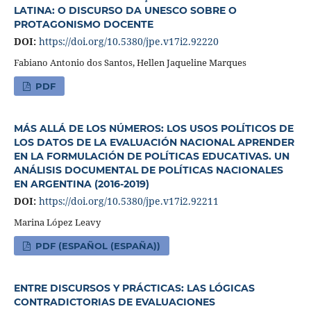
LATINA: O DISCURSO DA UNESCO SOBRE O
PROTAGONISMO DOCENTE
DOI:
https://doi.org/10.5380/jpe.v17i2.92220
Fabiano Antonio dos Santos, Hellen Jaqueline Marques
PDF
MÁS ALLÁ DE LOS NÚMEROS: LOS USOS POLÍTICOS DE
LOS DATOS DE LA EVALUACIÓN NACIONAL APRENDER
EN LA FORMULACIÓN DE POLÍTICAS EDUCATIVAS. UN
ANÁLISIS DOCUMENTAL DE POLÍTICAS NACIONALES
EN ARGENTINA (2016-2019)
DOI:
https://doi.org/10.5380/jpe.v17i2.92211
Marina López Leavy
PDF (ESPAÑOL (ESPAÑA))
ENTRE DISCURSOS Y PRÁCTICAS: LAS LÓGICAS
CONTRADICTORIAS DE EVALUACIONES