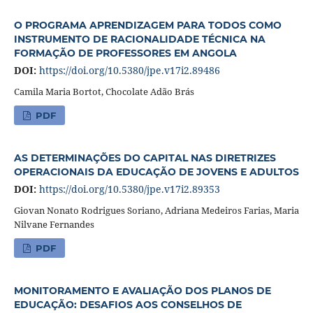
O PROGRAMA APRENDIZAGEM PARA TODOS COMO
INSTRUMENTO DE RACIONALIDADE TÉCNICA NA
FORMAÇÃO DE PROFESSORES EM ANGOLA
DOI:
https://doi.org/10.5380/jpe.v17i2.89486
Camila Maria Bortot, Chocolate Adão Brás
PDF
AS DETERMINAÇÕES DO CAPITAL NAS DIRETRIZES
OPERACIONAIS DA EDUCAÇÃO DE JOVENS E ADULTOS
DOI:
https://doi.org/10.5380/jpe.v17i2.89353
Giovan Nonato Rodrigues Soriano, Adriana Medeiros Farias, Maria
Nilvane Fernandes
PDF
MONITORAMENTO E AVALIAÇÃO DOS PLANOS DE
EDUCAÇÃO: DESAFIOS AOS CONSELHOS DE