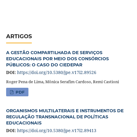
ARTIGOS
A GESTÃO COMPARTILHADA DE SERVIÇOS
EDUCACIONAIS POR MEIO DOS CONSÓRCIOS
PÚBLICOS: O CASO DO CIEDEPAR
DOI:
https://doi.org/10.5380/jpe.v17i2.89526
Roger Pena de Lima, Mônica Serafim Cardoso, Remi Castioni
PDF
ORGANISMOS MULTILATERAIS E INSTRUMENTOS DE
REGULAÇÃO TRANSNACIONAL DE POLÍTICAS
EDUCACIONAIS
DOI:
https://doi.org/10.5380/jpe.v17i2.89413