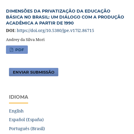
DIMENSÕES DA PRIVATIZAÇÃO DA EDUCAÇÃO
BÁSICA NO BRASIL: UM DIÁLOGO COM A PRODUÇÃO
ACADÊMICA A PARTIR DE 1990
DOI:
https://doi.org/10.5380/jpe.v17i2.86715
Andrey da Silva Mori
PDF
ENVIAR SUBMISSÃO
IDIOMA
English
Español (España)
Português (Brasil)