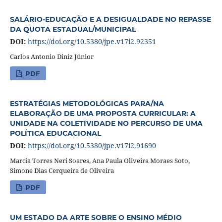
SALÁRIO-EDUCAÇÃO E A DESIGUALDADE NO REPASSE
DA QUOTA ESTADUAL/MUNICIPAL
DOI:
https://doi.org/10.5380/jpe.v17i2.92351
Carlos Antonio Diniz Júnior
PDF
ESTRATÉGIAS METODOLÓGICAS PARA/NA
ELABORAÇÃO DE UMA PROPOSTA CURRICULAR: A
UNIDADE NA COLETIVIDADE NO PERCURSO DE UMA
POLÍTICA EDUCACIONAL
DOI:
https://doi.org/10.5380/jpe.v17i2.91690
Marcia Torres Neri Soares, Ana Paula Oliveira Moraes Soto,
Simone Dias Cerqueira de Oliveira
PDF
UM ESTADO DA ARTE SOBRE O ENSINO MÉDIO