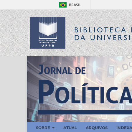
BRASIL
BIBLIOTECA 
DA UNIVERS
SOBRE
ATUAL
ARQUIVOS
INDEX