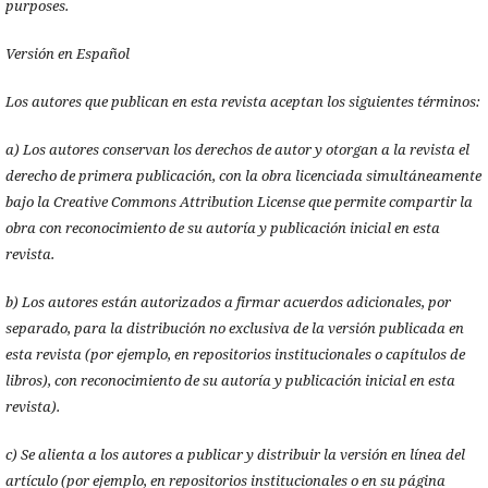
purposes.
Versión en Español
Los autores que publican en esta revista aceptan los siguientes términos:
a) Los autores conservan los derechos de autor y otorgan a la revista el
derecho de primera publicación, con la obra licenciada simultáneamente
bajo la Creative Commons Attribution License que permite compartir la
obra con reconocimiento de su autoría y publicación inicial en esta
revista.
b) Los autores están autorizados a firmar acuerdos adicionales, por
separado, para la distribución no exclusiva de la versión publicada en
esta revista (por ejemplo, en repositorios institucionales o capítulos de
libros), con reconocimiento de su autoría y publicación inicial en esta
revista).
c) Se alienta a los autores a publicar y distribuir la versión en línea del
artículo (por ejemplo, en repositorios institucionales o en su página