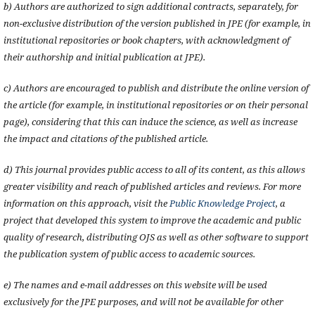
b) Authors are authorized to sign additional contracts, separately, for
non-exclusive distribution of the version published in JPE (for example, in
institutional repositories or book chapters, with acknowledgment of
their authorship and initial publication at JPE).
c) Authors are encouraged to publish and distribute the online version of
the article (for example, in institutional repositories or on their personal
page), considering that this can induce the science, as well as increase
the impact and citations of the published article.
d) This journal provides public access to all of its content, as this allows
greater visibility and reach of published articles and reviews. For more
information on this approach, visit the
Public Knowledge Project
, a
project that developed this system to improve the academic and public
quality of research, distributing OJS as well as other software to support
the publication system of public access to academic sources.
e) The names and e-mail addresses on this website will be used
exclusively for the JPE purposes, and will not be available for other