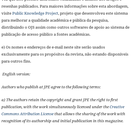
resenhas publicados. Para maiores informações sobre esta abordagem,
visite
Public Knowledge Project
, projeto que desenvolveu este sistema
para melhorar a qualidade acadêmica e pública da pesquisa,
distribuindo o OJS assim como outros softwares de apoio ao sistema de
publicação de acesso público a fontes acadêmicas.
e) Os nomes e endereços de e-mail neste site serão usados
exclusivamente para os propósitos da revista, não estando disponíveis
para outros fins.
English version:
Authors who publish at JPE agree to the following terms:
a) The authors retain the copyright and grant JPE the right to first
publication, with the work simultaneously licensed under the
Creative
Commons Attribution License
that allows the sharing of the work with
recognition of its authorship and initial publication in this magazine.