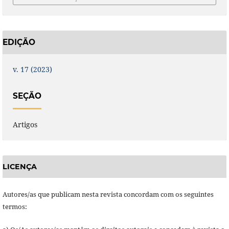
EDIÇÃO
v. 17 (2023)
SEÇÃO
Artigos
LICENÇA
Autores/as que publicam nesta revista concordam com os seguintes
termos: