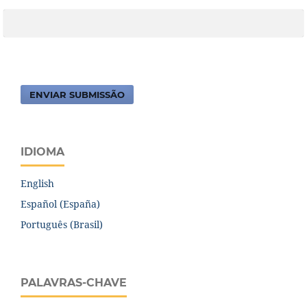
ENVIAR SUBMISSÃO
IDIOMA
English
Español (España)
Português (Brasil)
PALAVRAS-CHAVE