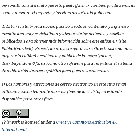
personal), considerando que esto puede generar cambios productivos, así
como aumentar el impacto y las citas del artículo publicado.
d) Esta revista brinda acceso público a todo su contenido, ya que esto
permite una mayor visibilidad y alcance de los artículos y reseñas
publicados. Para obtener más información sobre este enfoque, visite
Public Knowledge Project, un proyecto que desarrolló este sistema para
mejorar la calidad académica y pública de la investigación,
distribuyendo el OJS, así como otro software para respaldar el sistema
de publicación de acceso público para fuentes académicas.
e) Los nombres y direcciones de correo electrónico en este sitio serán
utilizados exclusivamente para los fines de la revista, no estando
disponibles para otros fines.
This work is licensed under a
Creative Commons Atribution 4.0
International
.