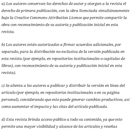
a) Los autores conservan los derechos de autor y otorgan a la revista el
derecho de primera publicación, con la obra licenciada simultáneamente
bajo la Creative Commons Attribution License que permite compartir la
obra con reconocimiento de su autoría y publicación inicial en esta
revista.
b) Los autores están autorizados a firmar acuerdos adicionales, por
separado, para la distribución no exclusiva de la versión publicada en
esta revista (por ejemplo, en repositorios institucionales o capítulos de
libros), con reconocimiento de su autoría y publicación inicial en esta
revista).
c) Se alienta a los autores a publicar y distribuir la versión en línea del
artículo (por ejemplo, en repositorios institucionales o en su página
personal), considerando que esto puede generar cambios productivos, así
como aumentar el impacto y las citas del artículo publicado.
d) Esta revista brinda acceso público a todo su contenido, ya que esto
permite una mayor visibilidad y alcance de los artículos y reseñas