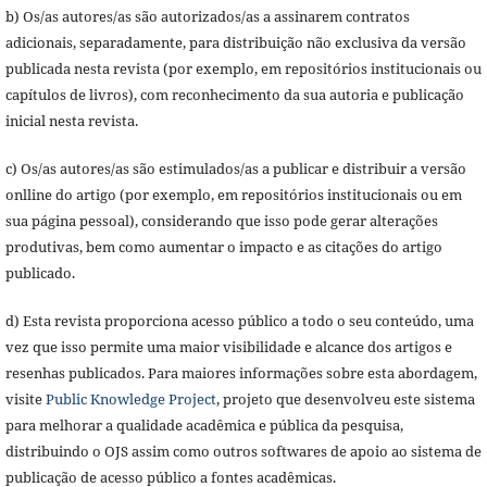
b) Os/as autores/as são autorizados/as a assinarem contratos
adicionais, separadamente, para distribuição não exclusiva da versão
publicada nesta revista (por exemplo, em repositórios institucionais ou
capítulos de livros), com reconhecimento da sua autoria e publicação
inicial nesta revista.
c) Os/as autores/as são estimulados/as a publicar e distribuir a versão
onlline do artigo (por exemplo, em repositórios institucionais ou em
sua página pessoal), considerando que isso pode gerar alterações
produtivas, bem como aumentar o impacto e as citações do artigo
publicado.
d) Esta revista proporciona acesso público a todo o seu conteúdo, uma
vez que isso permite uma maior visibilidade e alcance dos artigos e
resenhas publicados. Para maiores informações sobre esta abordagem,
visite
Public Knowledge Project
, projeto que desenvolveu este sistema
para melhorar a qualidade acadêmica e pública da pesquisa,
distribuindo o OJS assim como outros softwares de apoio ao sistema de
publicação de acesso público a fontes acadêmicas.