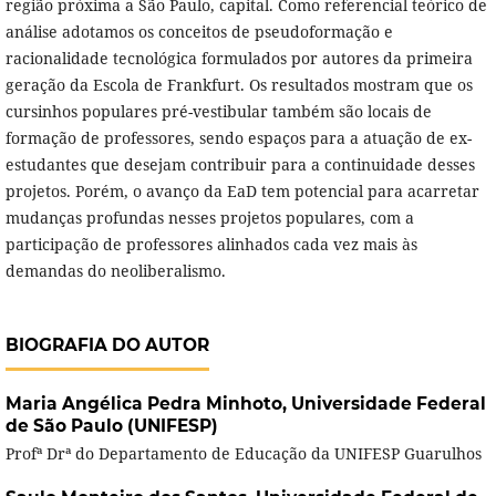
região próxima a São Paulo, capital. Como referencial teórico de
análise adotamos os conceitos de pseudoformação e
racionalidade tecnológica formulados por autores da primeira
geração da Escola de Frankfurt. Os resultados mostram que os
cursinhos populares pré-vestibular também são locais de
formação de professores, sendo espaços para a atuação de ex-
estudantes que desejam contribuir para a continuidade desses
projetos. Porém, o avanço da EaD tem potencial para acarretar
mudanças profundas nesses projetos populares, com a
participação de professores alinhados cada vez mais às
demandas do neoliberalismo.
BIOGRAFIA DO AUTOR
Maria Angélica Pedra Minhoto,
Universidade Federal
de São Paulo (UNIFESP)
Profª Drª do Departamento de Educação da UNIFESP Guarulhos