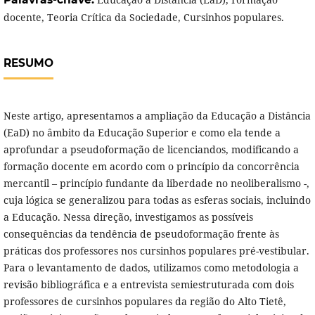
docente, Teoria Crítica da Sociedade, Cursinhos populares.
RESUMO
Neste artigo, apresentamos a ampliação da Educação a Distância
(EaD) no âmbito da Educação Superior e como ela tende a
aprofundar a pseudoformação de licenciandos, modificando a
formação docente em acordo com o princípio da concorrência
mercantil – princípio fundante da liberdade no neoliberalismo -,
cuja lógica se generalizou para todas as esferas sociais, incluindo
a Educação. Nessa direção, investigamos as possíveis
consequências da tendência de pseudoformação frente às
práticas dos professores nos cursinhos populares pré-vestibular.
Para o levantamento de dados, utilizamos como metodologia a
revisão bibliográfica e a entrevista semiestruturada com dois
professores de cursinhos populares da região do Alto Tietê,