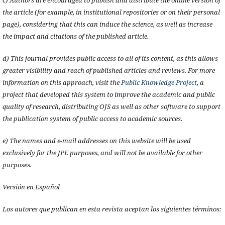
the article (for example, in institutional repositories or on their personal
page), considering that this can induce the science, as well as increase
the impact and citations of the published article.
d) This journal provides public access to all of its content, as this allows
greater visibility and reach of published articles and reviews. For more
information on this approach, visit the
Public Knowledge Project
, a
project that developed this system to improve the academic and public
quality of research, distributing OJS as well as other software to support
the publication system of public access to academic sources.
e) The names and e-mail addresses on this website will be used
exclusively for the JPE purposes, and will not be available for other
purposes.
Versión en Español
Los autores que publican en esta revista aceptan los siguientes términos: