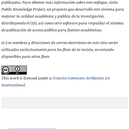
publicados. Para obtener más información sobre este enfoque, visite
Public Knowledge Project, un proyecto que desarrolló este sistema para
mejorar la calidad académica y pública de la investigación,
distribuyendo el OJS, así como otro software para respaldar el sistema
de publicación de acceso público para fuentes académicas.
e) Los nombres y direcciones de correo electrónico en este sitio serán
utilizados exclusivamente para los fines de la revista, no estando
disponibles para otros fines.
This work is licensed under a
Creative Commons Atribution 4.0
International
.