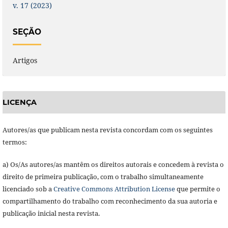
v. 17 (2023)
SEÇÃO
Artigos
LICENÇA
Autores/as que publicam nesta revista concordam com os seguintes
termos:
a) Os/As autores/as mantêm os direitos autorais e concedem à revista o
direito de primeira publicação, com o trabalho simultaneamente
licenciado sob a
Creative Commons Attribution License
que permite o
compartilhamento do trabalho com reconhecimento da sua autoria e
publicação inicial nesta revista.