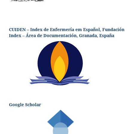
CUIDEN – Index de Enfermería em Español, Fundación
Index – Área de Documentación, Granada, España
Google Scholar