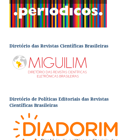
Diretório das Revistas Científicas Brasileiras
Diretório de Políticas Editoriais das Revistas
Científicas Brasileiras