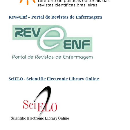
Rev@Enf – Portal de Revistas de Enfermagem
SciELO - Scientific Electronic Library Online