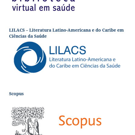
LILACS – Literatura Latino-Americana e do Caribe em
Ciências da Saúde
Scopus