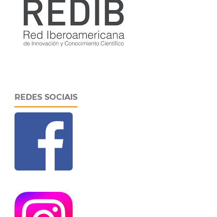
REDES SOCIAIS