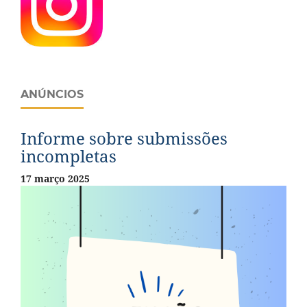
ANÚNCIOS
Informe sobre submissões
incompletas
17 março 2025