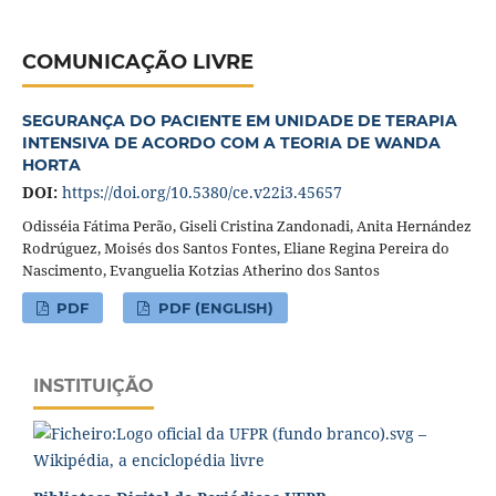
COMUNICAÇÃO LIVRE
SEGURANÇA DO PACIENTE EM UNIDADE DE TERAPIA
INTENSIVA DE ACORDO COM A TEORIA DE WANDA
HORTA
DOI:
https://doi.org/10.5380/ce.v22i3.45657
Odisséia Fátima Perão, Giseli Cristina Zandonadi, Anita Hernández
Rodrúguez, Moisés dos Santos Fontes, Eliane Regina Pereira do
Nascimento, Evanguelia Kotzias Atherino dos Santos
PDF
PDF (ENGLISH)
INSTITUIÇÃO