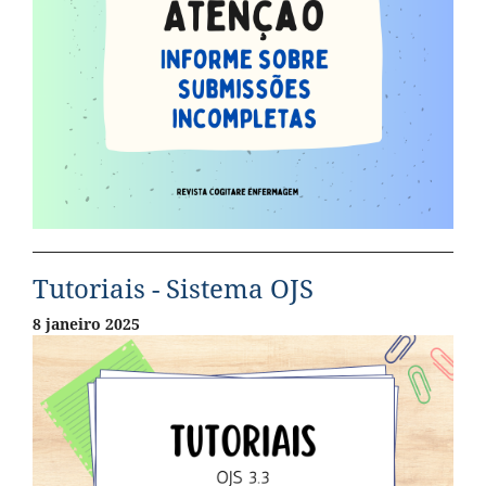
Tutoriais - Sistema OJS
8 janeiro 2025