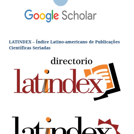
LATINDEX – Índice Latino-americano de Publicações
Científicas Seriadas