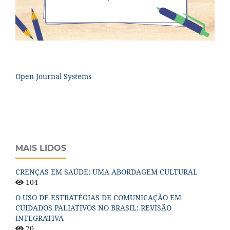
Open Journal Systems
MAIS LIDOS
CRENÇAS EM SAÚDE: UMA ABORDAGEM CULTURAL
104
O USO DE ESTRATÉGIAS DE COMUNICAÇÃO EM
CUIDADOS PALIATIVOS NO BRASIL: REVISÃO
INTEGRATIVA
70