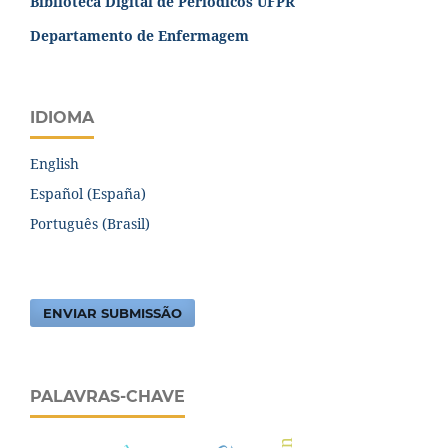
Biblioteca Digital de Periódicos UFPR
Departamento de Enfermagem
IDIOMA
English
Español (España)
Português (Brasil)
ENVIAR SUBMISSÃO
PALAVRAS-CHAVE