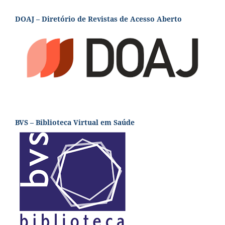
DOAJ – Diretório de Revistas de Acesso Aberto
BVS – Biblioteca Virtual em Saúde