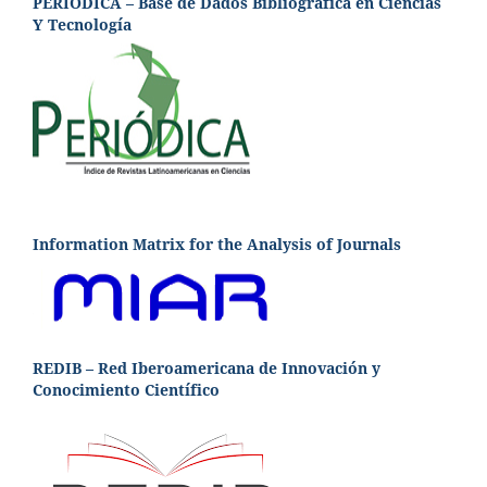
PERIÓDICA – Base de Dados Bibliográfica en Ciencias
Y Tecnología
Information Matrix for the Analysis of Journals
REDIB – Red Iberoamericana de Innovación y
Conocimiento Científico