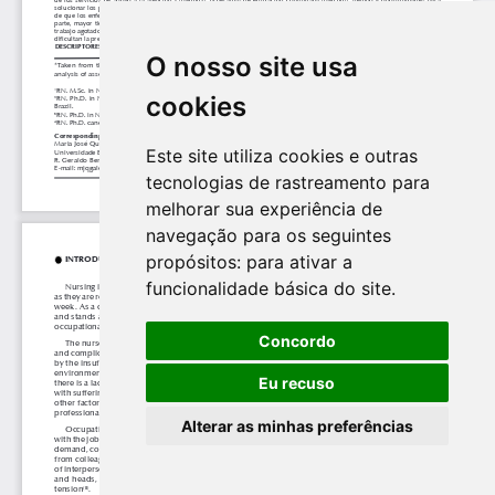
O nosso site usa
cookies
Este site utiliza cookies e outras
tecnologias de rastreamento para
melhorar sua experiência de
navegação para os seguintes
propósitos:
para ativar a
funcionalidade básica do site
.
Concordo
Eu recuso
Alterar as minhas preferências