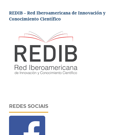
REDIB – Red Iberoamericana de Innovación y
Conocimiento Científico
REDES SOCIAIS