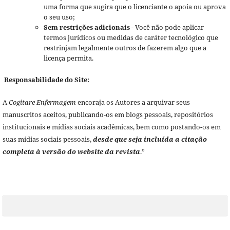
uma forma que sugira que o licenciante o apoia ou aprova
o seu uso;
Sem restrições adicionais
- Você não pode aplicar
termos jurídicos ou medidas de caráter tecnológico que
restrinjam legalmente outros de fazerem algo que a
licença permita.
Responsabilidade do Site:
A
Cogitare Enfermagem
encoraja os Autores a arquivar seus
manuscritos aceitos, publicando-os em blogs pessoais, repositórios
institucionais e mídias sociais acadêmicas, bem como postando-os em
suas mídias sociais pessoais,
desde que seja incluída a citação
completa à versão do website da revista
.”