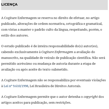
LICENÇA
A Cogitare Enfermagem se reserva no direito de efetuar, no artigo
publicado, alterações de ordem normativa, ortográfica e gramatical,
com vistas a manter o padrão culto da língua, respeitando, porém, o
estilo dos autores.
O estudo publicado é de inteira responsabilidade do(s) autor(es),
cabendo exclusivamente à
Cogitare Enfermagem
a avaliação do
manuscrito, na qualidade de veículo de publicação científica. Não será
permitido acréscimo ou mudança de autoria durante a etapa de
avaliação ou após aceite do texto submetido.
A Cogitare Enfermagem não se responsabiliza por eventuais violações
à
Lei nº 9.610/1998
, Lei Brasileira de Direitos Autorais.
A Cogitare Enfermagem permite que o autor detenha o
copyright
dos
artigos aceitos para publicação, sem restrições.