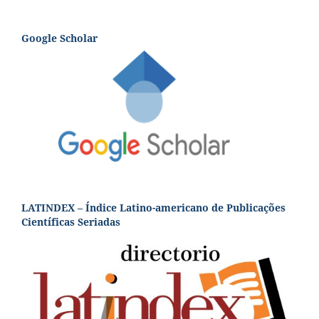
Google Scholar
LATINDEX – Índice Latino-americano de Publicações
Científicas Seriadas