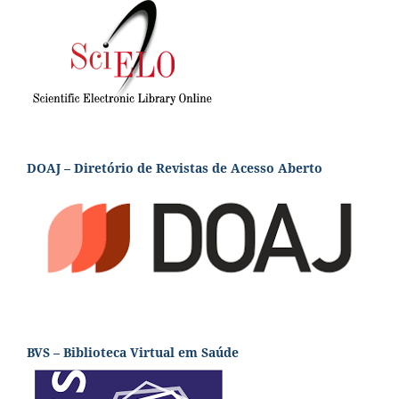
DOAJ – Diretório de Revistas de Acesso Aberto
BVS – Biblioteca Virtual em Saúde