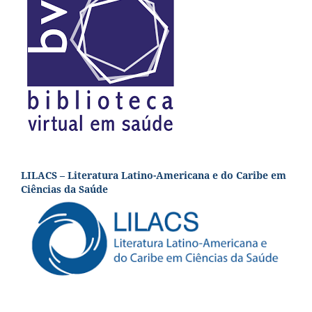
LILACS – Literatura Latino-Americana e do Caribe em
Ciências da Saúde