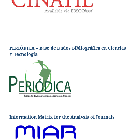
PERIÓDICA – Base de Dados Bibliográfica en Ciencias
Y Tecnología
Information Matrix for the Analysis of Journals