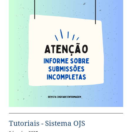
Tutoriais - Sistema OJS