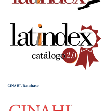
CINAHL Database