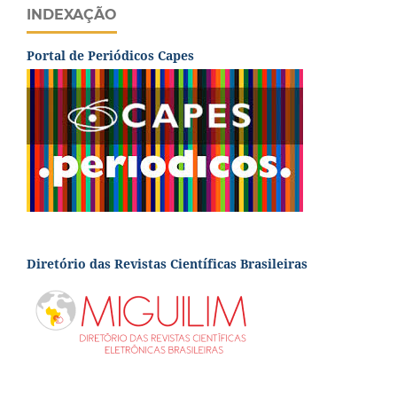
INDEXAÇÃO
Portal de Periódicos Capes
Diretório das Revistas Científicas Brasileiras