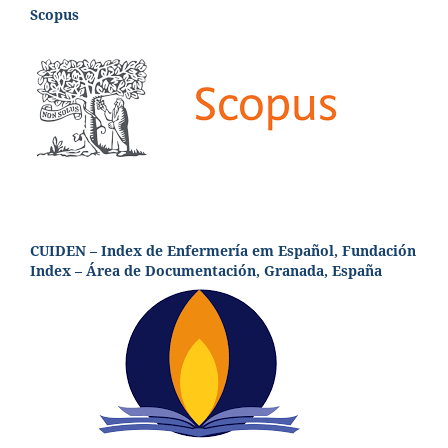
Scopus
CUIDEN – Index de Enfermería em Español, Fundación
Index – Área de Documentación, Granada, España