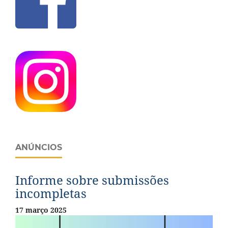
ANÚNCIOS
Informe sobre submissões
incompletas
17 março 2025