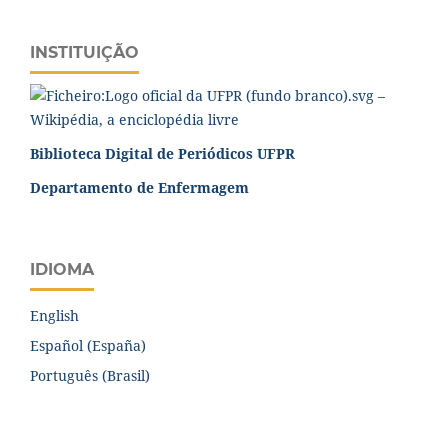
INSTITUIÇÃO
Biblioteca Digital de Periódicos UFPR
Departamento de Enfermagem
IDIOMA
English
Español (España)
Português (Brasil)