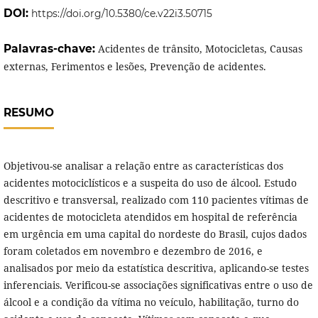
DOI:
https://doi.org/10.5380/ce.v22i3.50715
Palavras-chave:
Acidentes de trânsito, Motocicletas, Causas
externas, Ferimentos e lesões, Prevenção de acidentes.
RESUMO
Objetivou-se analisar a relação entre as características dos
acidentes motociclísticos e a suspeita do uso de álcool. Estudo
descritivo e transversal, realizado com 110 pacientes vítimas de
acidentes de motocicleta atendidos em hospital de referência
em urgência em uma capital do nordeste do Brasil, cujos dados
foram coletados em novembro e dezembro de 2016, e
analisados por meio da estatística descritiva, aplicando-se testes
inferenciais. Verificou-se associações significativas entre o uso de
álcool e a condição da vítima no veículo, habilitação, turno do