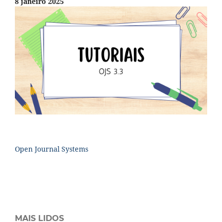
8 janeiro 2025
Open Journal Systems
MAIS LIDOS