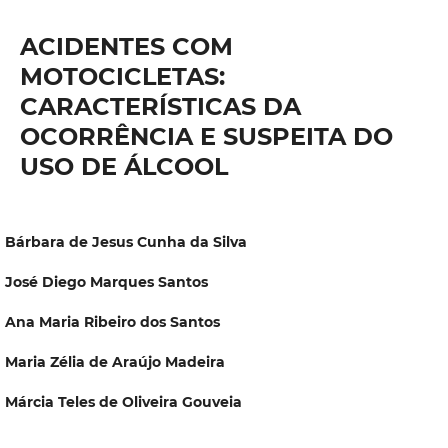
ACIDENTES COM
MOTOCICLETAS:
CARACTERÍSTICAS DA
OCORRÊNCIA E SUSPEITA DO
USO DE ÁLCOOL
Bárbara de Jesus Cunha da Silva
José Diego Marques Santos
Ana Maria Ribeiro dos Santos
Maria Zélia de Araújo Madeira
Márcia Teles de Oliveira Gouveia