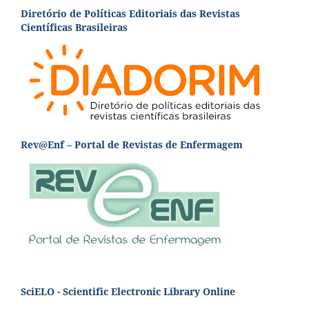
Diretório de Políticas Editoriais das Revistas
Científicas Brasileiras
Rev@Enf – Portal de Revistas de Enfermagem
SciELO - Scientific Electronic Library Online