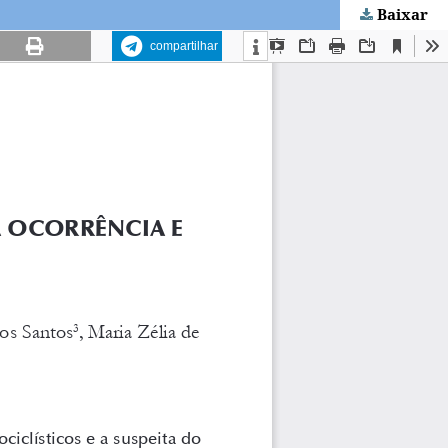
Baixar
compartilhar