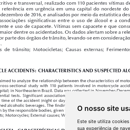
O nosso site us
Este site utiliza cooki
sua experiência de nav