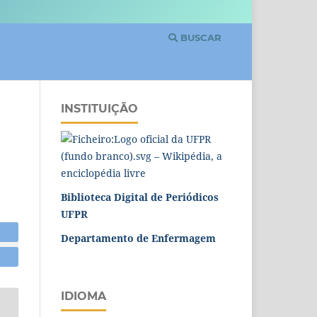
BUSCAR
INSTITUIÇÃO
Biblioteca Digital de Periódicos
UFPR
Departamento de Enfermagem
IDIOMA