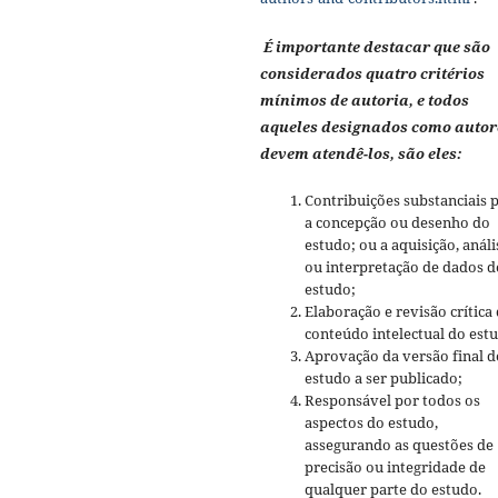
É importante destacar que são
considerados quatro critérios
mínimos de autoria, e todos
aqueles designados como autor
devem atendê-los, são eles:
Contribuições substanciais 
a concepção ou desenho do
estudo; ou a aquisição, análi
ou interpretação de dados d
estudo;
Elaboração e revisão crítica
conteúdo intelectual do est
Aprovação da versão final d
estudo a ser publicado;
Responsável por todos os
aspectos do estudo,
assegurando as questões de
precisão ou integridade de
qualquer parte do estudo.