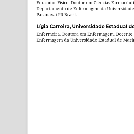
Educador Físico. Doutor em Ciências Farmacêuti
Departamento de Enfermagem da Universidade 
Paranavaí-PR-Brasil.
Lígia Carreira,
Universidade Estadual d
Enfermeira. Doutora em Enfermagem. Docente
Enfermagem da Universidade Estadual de Mari