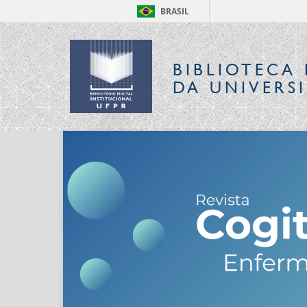
BRASIL
BIBLIOTECA 
DA UNIVERS