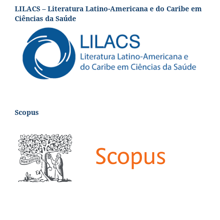
LILACS – Literatura Latino-Americana e do Caribe em
Ciências da Saúde
Scopus