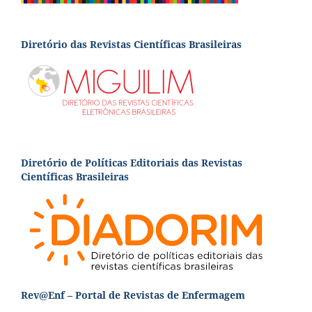
Diretório das Revistas Científicas Brasileiras
Diretório de Políticas Editoriais das Revistas
Científicas Brasileiras
Rev@Enf – Portal de Revistas de Enfermagem