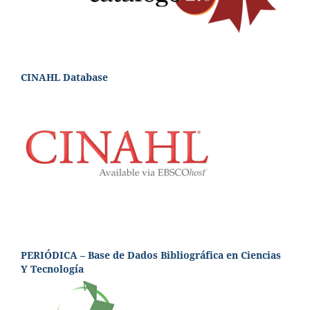
CINAHL Database
PERIÓDICA – Base de Dados Bibliográfica en Ciencias
Y Tecnología