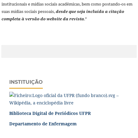
institucionais e mídias sociais acadêmicas, bem como postando-os em
suas mídias sociais pessoais,
desde que seja incluída a citação
completa à versão do website da revista
.”
INSTITUIÇÃO
Biblioteca Digital de Periódicos UFPR
Departamento de Enfermagem