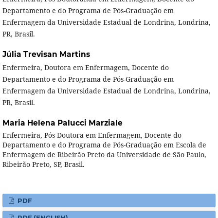
Departamento e do Programa de Pós-Graduação em
Enfermagem da Universidade Estadual de Londrina, Londrina,
PR, Brasil.
Júlia Trevisan Martins
Enfermeira, Doutora em Enfermagem, Docente do
Departamento e do Programa de Pós-Graduação em
Enfermagem da Universidade Estadual de Londrina, Londrina,
PR, Brasil.
Maria Helena Palucci Marziale
Enfermeira, Pós-Doutora em Enfermagem, Docente do
Departamento e do Programa de Pós-Graduação em Escola de
Enfermagem de Ribeirão Preto da Universidade de São Paulo,
Ribeirão Preto, SP, Brasil.
PDF
PDF (ENGLISH)