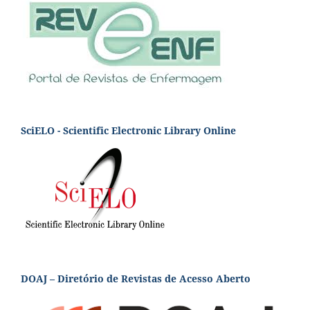
SciELO - Scientific Electronic Library Online
DOAJ – Diretório de Revistas de Acesso Aberto