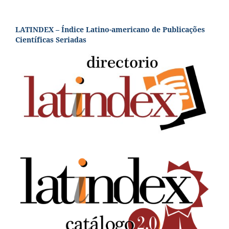
LATINDEX – Índice Latino-americano de Publicações
Científicas Seriadas