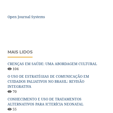
Open Journal Systems
MAIS LIDOS
CRENÇAS EM SAÚDE: UMA ABORDAGEM CULTURAL
104
O USO DE ESTRATÉGIAS DE COMUNICAÇÃO EM
CUIDADOS PALIATIVOS NO BRASIL: REVISÃO
INTEGRATIVA
70
CONHECIMENTO E USO DE TRATAMENTOS
ALTERNATIVOS PARA ICTERÍCIA NEONATAL
55