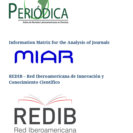
Information Matrix for the Analysis of Journals
REDIB – Red Iberoamericana de Innovación y
Conocimiento Científico