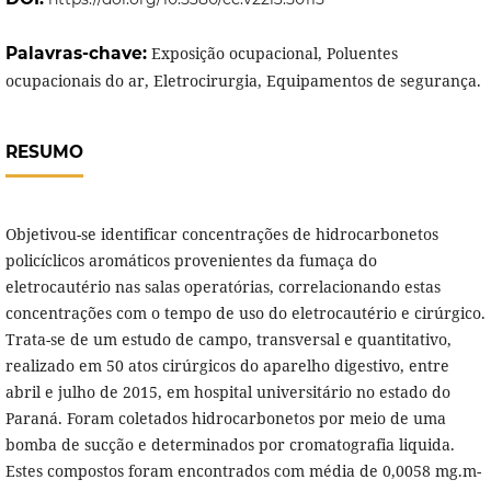
Palavras-chave:
Exposição ocupacional, Poluentes
ocupacionais do ar, Eletrocirurgia, Equipamentos de segurança.
RESUMO
Objetivou-se identificar concentrações de hidrocarbonetos
policíclicos aromáticos provenientes da fumaça do
eletrocautério nas salas operatórias, correlacionando estas
concentrações com o tempo de uso do eletrocautério e cirúrgico.
Trata-se de um estudo de campo, transversal e quantitativo,
realizado em 50 atos cirúrgicos do aparelho digestivo, entre
abril e julho de 2015, em hospital universitário no estado do
Paraná. Foram coletados hidrocarbonetos por meio de uma
bomba de sucção e determinados por cromatografia liquida.
Estes compostos foram encontrados com média de 0,0058 mg.m-