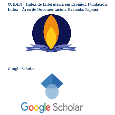
CUIDEN – Index de Enfermería em Español, Fundación
Index – Área de Documentación, Granada, España
Google Scholar