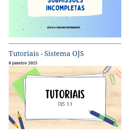
Tutoriais - Sistema OJS
8 janeiro 2025