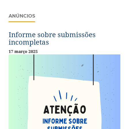
ANÚNCIOS
Informe sobre submissões
incompletas
17 março 2025