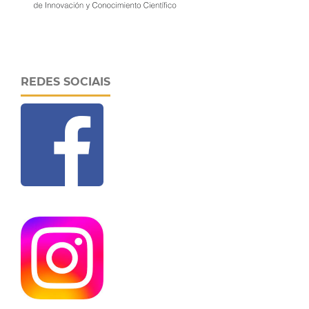
REDES SOCIAIS