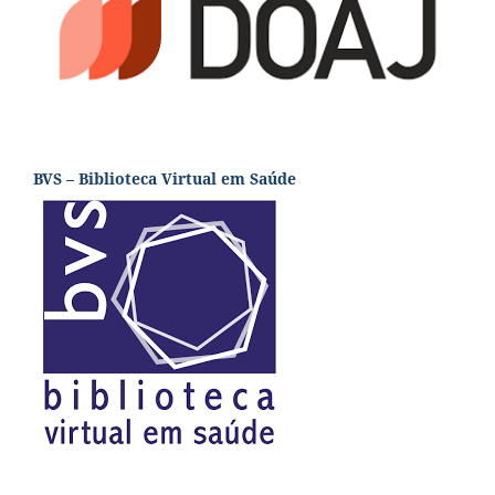
BVS – Biblioteca Virtual em Saúde