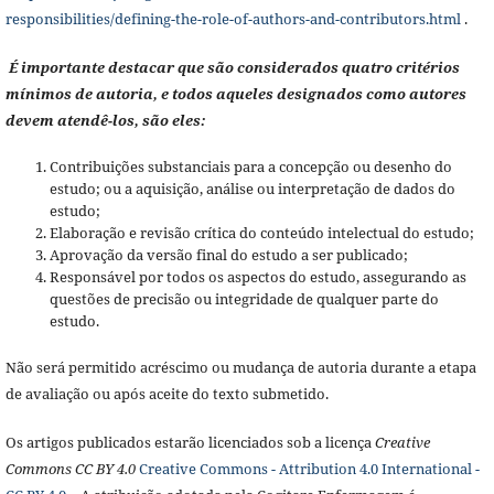
responsibilities/defining-the-role-of-authors-and-contributors.html
.
É importante destacar que são considerados quatro critérios
mínimos de autoria, e todos aqueles designados como autores
devem atendê-los, são eles:
Contribuições substanciais para a concepção ou desenho do
estudo; ou a aquisição, análise ou interpretação de dados do
estudo;
Elaboração e revisão crítica do conteúdo intelectual do estudo;
Aprovação da versão final do estudo a ser publicado;
Responsável por todos os aspectos do estudo, assegurando as
questões de precisão ou integridade de qualquer parte do
estudo.
Não será permitido acréscimo ou mudança de autoria durante a etapa
de avaliação ou após aceite do texto submetido.
Os artigos publicados estarão licenciados sob a licença
Creative
Commons CC BY 4.0
Creative Commons - Attribution 4.0 International -