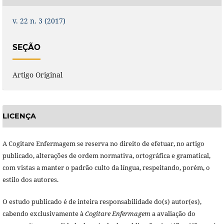
v. 22 n. 3 (2017)
SEÇÃO
Artigo Original
LICENÇA
A Cogitare Enfermagem se reserva no direito de efetuar, no artigo
publicado, alterações de ordem normativa, ortográfica e gramatical,
com vistas a manter o padrão culto da língua, respeitando, porém, o
estilo dos autores.
O estudo publicado é de inteira responsabilidade do(s) autor(es),
cabendo exclusivamente à
Cogitare Enfermagem
a avaliação do