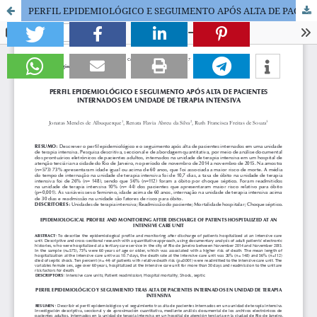
PERFIL EPIDEMIOLÓGICO E SEGUIMENTO APÓS ALTA DE PACIENTES INTERNADOS EM UNIDADE DE TERAPIA INTENSIVA