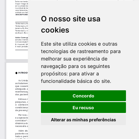
O nosso site usa
cookies
Este site utiliza cookies e outras
tecnologias de rastreamento para
melhorar sua experiência de
navegação para os seguintes
propósitos:
para ativar a
funcionalidade básica do site
.
Concordo
Eu recuso
Alterar as minhas preferências