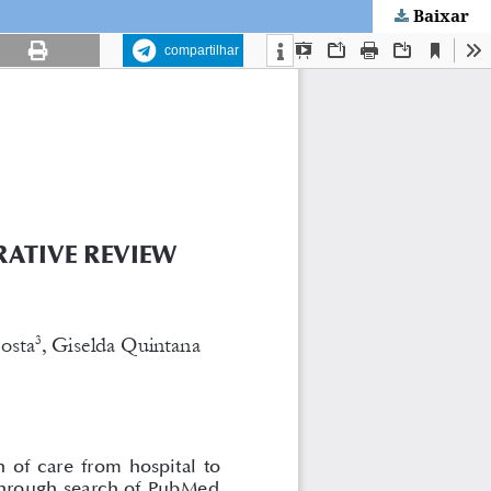
Baixar
compartilhar