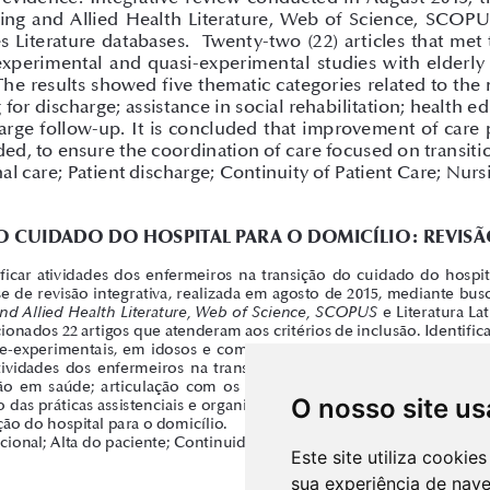
O nosso site us
Este site utiliza cooki
sua experiência de nav