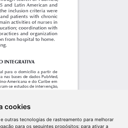
a cookies
es e outras tecnologias de rastreamento para melhorar
egação para os seguintes propósitos:
para ativar a