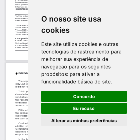
O nosso site usa
cookies
Este site utiliza cookies e outras
tecnologias de rastreamento para
melhorar sua experiência de
navegação para os seguintes
propósitos:
para ativar a
funcionalidade básica do site
.
Concordo
Eu recuso
Alterar as minhas preferências