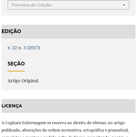
Fomatos de Citação
EDIÇÃO
v. 22 n. 3 (2017)
SEÇÃO
Artigo Original
LICENÇA
A Cogitare Enfermagem se reserva no direito de efetuar, no artigo
publicado, alterações de ordem normativa, ortográfica e gramatical,