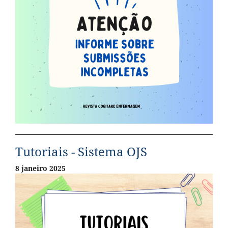
Tutoriais - Sistema OJS
8 janeiro 2025