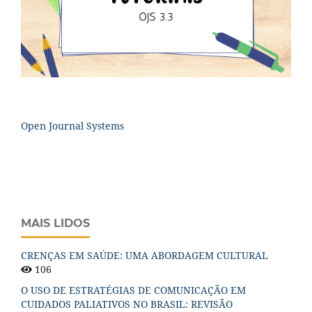
Open Journal Systems
MAIS LIDOS
CRENÇAS EM SAÚDE: UMA ABORDAGEM CULTURAL
106
O USO DE ESTRATÉGIAS DE COMUNICAÇÃO EM
CUIDADOS PALIATIVOS NO BRASIL: REVISÃO