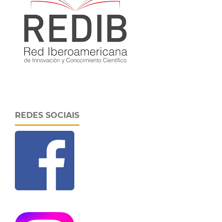
REDES SOCIAIS