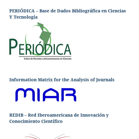
PERIÓDICA – Base de Dados Bibliográfica en Ciencias
Y Tecnología
Information Matrix for the Analysis of Journals
REDIB – Red Iberoamericana de Innovación y
Conocimiento Científico