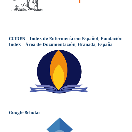
CUIDEN – Index de Enfermería em Español, Fundación
Index – Área de Documentación, Granada, España
Google Scholar