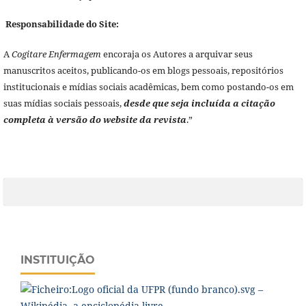
Responsabilidade do Site:
A
Cogitare Enfermagem
encoraja os Autores a arquivar seus
manuscritos aceitos, publicando-os em blogs pessoais, repositórios
institucionais e mídias sociais acadêmicas, bem como postando-os em
suas mídias sociais pessoais,
desde que seja incluída a citação
completa à versão do website da revista
.”
INSTITUIÇÃO