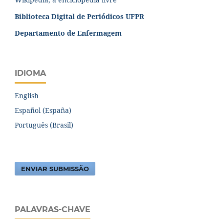
Biblioteca Digital de Periódicos UFPR
Departamento de Enfermagem
IDIOMA
English
Español (España)
Português (Brasil)
ENVIAR SUBMISSÃO
PALAVRAS-CHAVE