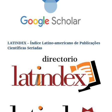
LATINDEX – Índice Latino-americano de Publicações
Científicas Seriadas