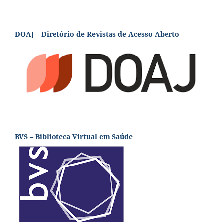
DOAJ – Diretório de Revistas de Acesso Aberto
BVS – Biblioteca Virtual em Saúde