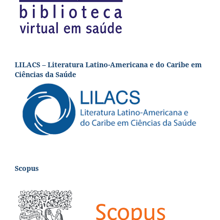
LILACS – Literatura Latino-Americana e do Caribe em
Ciências da Saúde
Scopus