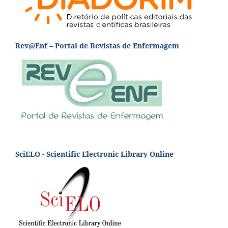
Rev@Enf – Portal de Revistas de Enfermagem
SciELO - Scientific Electronic Library Online