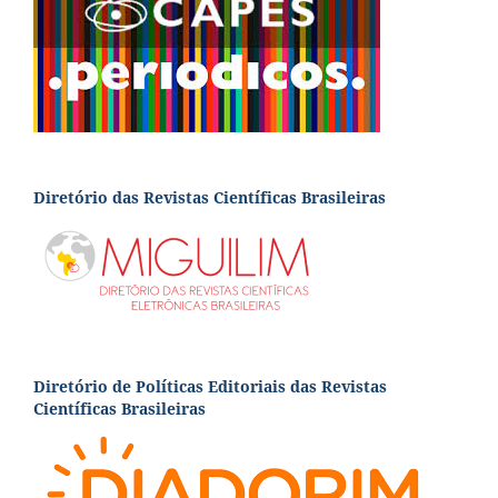
Diretório das Revistas Científicas Brasileiras
Diretório de Políticas Editoriais das Revistas
Científicas Brasileiras