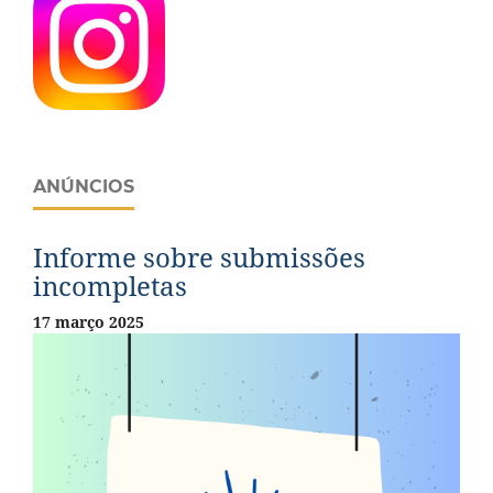
ANÚNCIOS
Informe sobre submissões
incompletas
17 março 2025