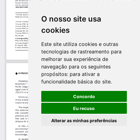
O nosso site usa
cookies
Este site utiliza cookies e outras
tecnologias de rastreamento para
melhorar sua experiência de
navegação para os seguintes
propósitos:
para ativar a
funcionalidade básica do site
.
Concordo
Eu recuso
Alterar as minhas preferências