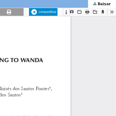
Baixar
compartilhar