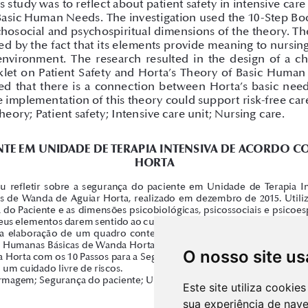
O nosso site us
Este site utiliza cooki
sua experiência de nav