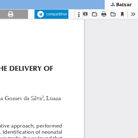
Baixar
compartilhar