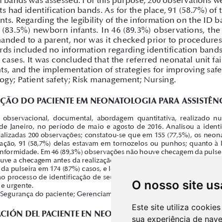
O nosso site us
Este site utiliza cooki
sua experiência de nav