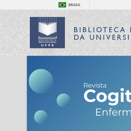
BRASIL
BIBLIOTECA 
DA UNIVERS