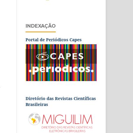
INDEXAÇÃO
Portal de Periódicos Capes
O
Diretório das Revistas Científicas
Brasileiras