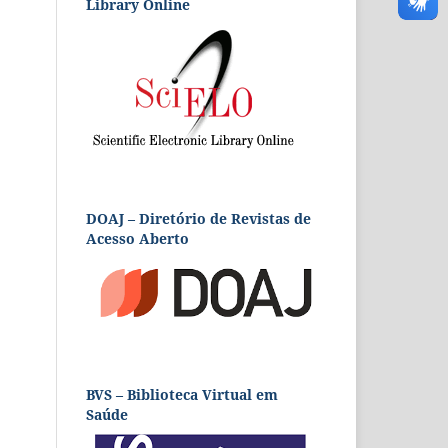
Library Online
DOAJ – Diretório de Revistas de
Acesso Aberto
BVS – Biblioteca Virtual em
Saúde