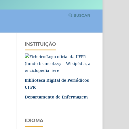
BUSCAR
INSTITUIÇÃO
Biblioteca Digital de Periódicos
UFPR
Departamento de Enfermagem
IDIOMA