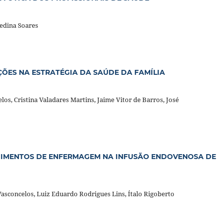
nedina Soares
ÕES NA ESTRATÉGIA DA SAÚDE DA FAMÍLIA
los, Cristina Valadares Martins, Jaime Vitor de Barros, José
DIMENTOS DE ENFERMAGEM NA INFUSÃO ENDOVENOSA DE
asconcelos, Luiz Eduardo Rodrigues Lins, Ítalo Rigoberto