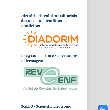
Diretório de Políticas Editoriais
das Revistas Científicas
Brasileiras
Rev@Enf – Portal de Revistas de
Enfermagem
SciELO - Scientific Electronic