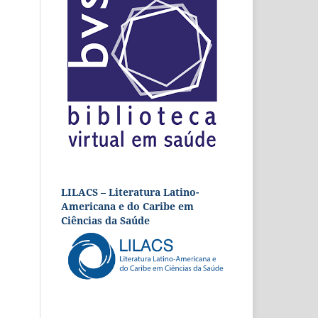
LILACS – Literatura Latino-
Americana e do Caribe em
Ciências da Saúde