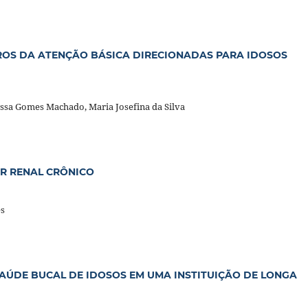
ROS DA ATENÇÃO BÁSICA DIRECIONADAS PARA IDOSOS
issa Gomes Machado, Maria Josefina da Silva
R RENAL CRÔNICO
es
AÚDE BUCAL DE IDOSOS EM UMA INSTITUIÇÃO DE LONGA