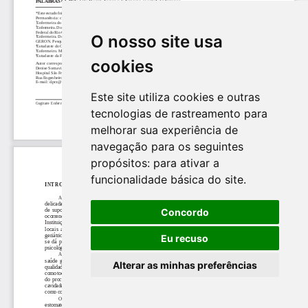
O nosso site usa
cookies
Este site utiliza cookies e outras
tecnologias de rastreamento para
melhorar sua experiência de
navegação para os seguintes
propósitos:
para ativar a
funcionalidade básica do site
.
Concordo
Eu recuso
Alterar as minhas preferências