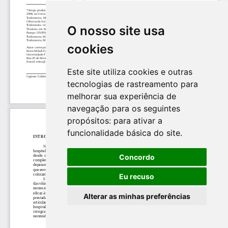
O nosso site usa
cookies
Este site utiliza cookies e outras
tecnologias de rastreamento para
melhorar sua experiência de
navegação para os seguintes
propósitos:
para ativar a
funcionalidade básica do site
.
Concordo
Eu recuso
Alterar as minhas preferências