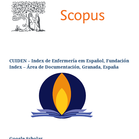
CUIDEN – Index de Enfermería em Español, Fundación
Index – Área de Documentación, Granada, España
Google Scholar