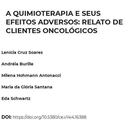
A QUIMIOTERAPIA E SEUS
EFEITOS ADVERSOS: RELATO DE
CLIENTES ONCOLÓGICOS
Lenícia Cruz Soares
Andréia Burille
Milena Hohmann Antonacci
Maria da Glória Santana
Eda Schwartz
DOI:
https://doi.org/10.5380/ce.v14i4.16388