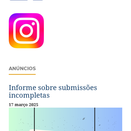
ANÚNCIOS
Informe sobre submissões
incompletas
17 março 2025