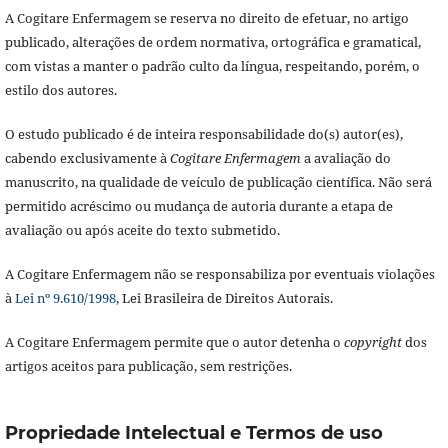
A Cogitare Enfermagem se reserva no direito de efetuar, no artigo
publicado, alterações de ordem normativa, ortográfica e gramatical,
com vistas a manter o padrão culto da língua, respeitando, porém, o
estilo dos autores.
O estudo publicado é de inteira responsabilidade do(s) autor(es),
cabendo exclusivamente à
Cogitare Enfermagem
a avaliação do
manuscrito, na qualidade de veículo de publicação científica. Não será
permitido acréscimo ou mudança de autoria durante a etapa de
avaliação ou após aceite do texto submetido.
A Cogitare Enfermagem não se responsabiliza por eventuais violações
à
Lei nº 9.610/1998
, Lei Brasileira de Direitos Autorais.
A Cogitare Enfermagem permite que o autor detenha o
copyright
dos
artigos aceitos para publicação, sem restrições.
Propriedade Intelectual e Termos de uso