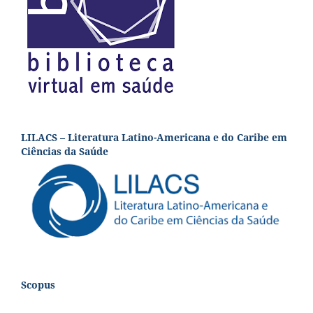
LILACS – Literatura Latino-Americana e do Caribe em
Ciências da Saúde
Scopus