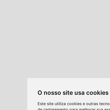
O nosso site usa cookies
Este site utiliza cookies e outras tecno
de rastreamento para melhorar sua ex