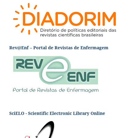
Rev@Enf – Portal de Revistas de Enfermagem
SciELO - Scientific Electronic Library Online