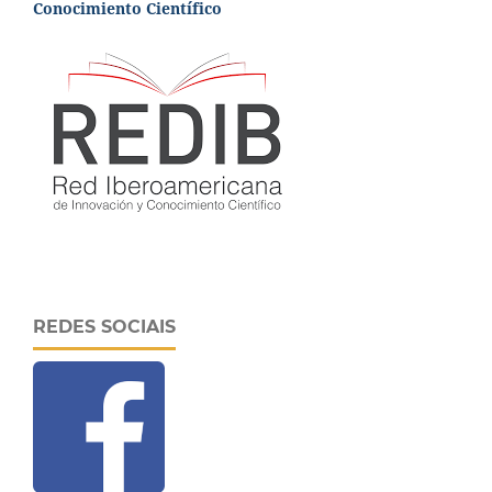
Conocimiento Científico
REDES SOCIAIS