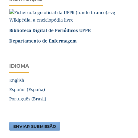
Biblioteca Digital de Periódicos UFPR
Departamento de Enfermagem
IDIOMA
English
Español (España)
Português (Brasil)
ENVIAR SUBMISSÃO