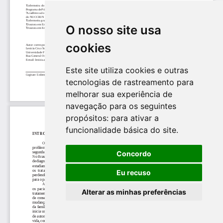
O nosso site usa
cookies
Este site utiliza cookies e outras
tecnologias de rastreamento para
melhorar sua experiência de
navegação para os seguintes
propósitos:
para ativar a
funcionalidade básica do site
.
Concordo
Eu recuso
Alterar as minhas preferências