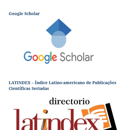
Google Scholar
LATINDEX – Índice Latino-americano de Publicações
Científicas Seriadas