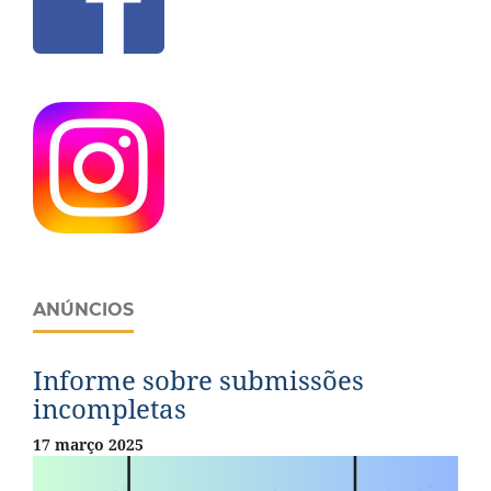
ANÚNCIOS
Informe sobre submissões
incompletas
17 março 2025