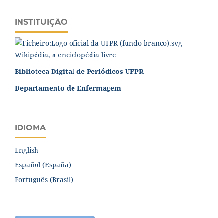
INSTITUIÇÃO
Biblioteca Digital de Periódicos UFPR
Departamento de Enfermagem
IDIOMA
English
Español (España)
Português (Brasil)