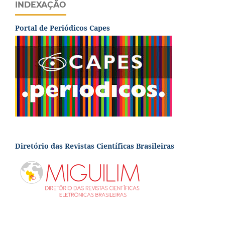
INDEXAÇÃO
Portal de Periódicos Capes
Diretório das Revistas Científicas Brasileiras