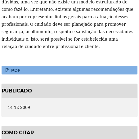
dúvidas, uma vez que não existe um modelo estruturado de
como fazê-lo. Entretanto, existem algumas recomendações que
acabam por representar linhas gerais para a atuação desses
profissionais. O cuidado deve ser planejado para promover
segurança, acolhimento, respeito e satisfação das necessidades
individuais e, isto, será possível se for estabelecida uma
relação de cuidado entre profissional e cliente.
PDF
PUBLICADO
14-12-2009
COMO CITAR