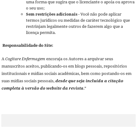
uma forma que sugira que o licenciante o apoia ou aprova
o seu uso;
Sem restrições adicionais
- Você não pode aplicar
termos jurídicos ou medidas de caráter tecnológico que
restrinjam legalmente outros de fazerem algo que a
licença permita.
Responsabilidade do Site:
A
Cogitare Enfermagem
encoraja os Autores a arquivar seus
manuscritos aceitos, publicando-os em blogs pessoais, repositórios
institucionais e mídias sociais acadêmicas, bem como postando-os em
suas mídias sociais pessoais,
desde que seja incluída a citação
completa à versão do website da revista
.”