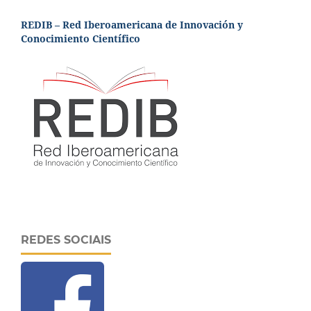
REDIB – Red Iberoamericana de Innovación y
Conocimiento Científico
REDES SOCIAIS