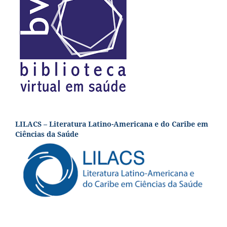
LILACS – Literatura Latino-Americana e do Caribe em
Ciências da Saúde