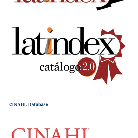
CINAHL Database