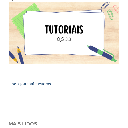
Open Journal Systems
MAIS LIDOS