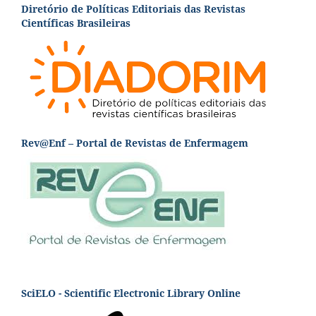
Diretório de Políticas Editoriais das Revistas
Científicas Brasileiras
Rev@Enf – Portal de Revistas de Enfermagem
SciELO - Scientific Electronic Library Online