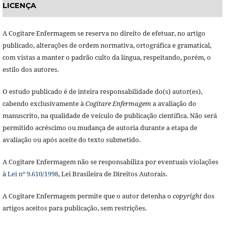
LICENÇA
A Cogitare Enfermagem se reserva no direito de efetuar, no artigo
publicado, alterações de ordem normativa, ortográfica e gramatical,
com vistas a manter o padrão culto da língua, respeitando, porém, o
estilo dos autores.
O estudo publicado é de inteira responsabilidade do(s) autor(es),
cabendo exclusivamente à
Cogitare Enfermagem
a avaliação do
manuscrito, na qualidade de veículo de publicação científica. Não será
permitido acréscimo ou mudança de autoria durante a etapa de
avaliação ou após aceite do texto submetido.
A Cogitare Enfermagem não se responsabiliza por eventuais violações
à
Lei nº 9.610/1998
, Lei Brasileira de Direitos Autorais.
A Cogitare Enfermagem permite que o autor detenha o
copyright
dos
artigos aceitos para publicação, sem restrições.