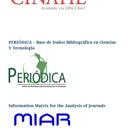
PERIÓDICA – Base de Dados Bibliográfica en Ciencias
Y Tecnología
Information Matrix for the Analysis of Journals