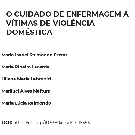
O CUIDADO DE ENFERMAGEM A
VÍTIMAS DE VIOLÊNCIA
DOMÉSTICA
Maria Isabel Raimondo Ferraz
Maria Ribeiro Lacerda
Liliana Maria Labronici
Mariluci Alves Maftum
Maria Lúcia Raimondo
DOI:
https://doi.org/10.5380/ce.v14i4.16395