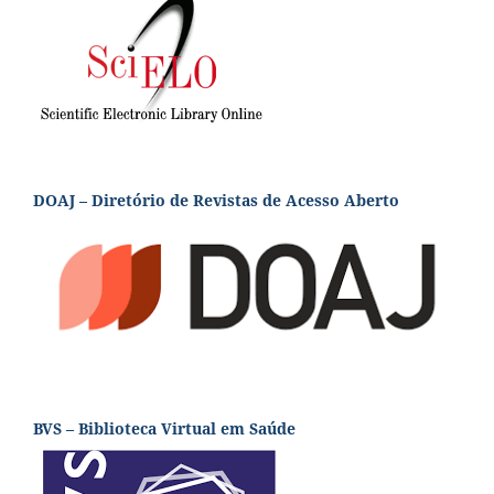
DOAJ – Diretório de Revistas de Acesso Aberto
BVS – Biblioteca Virtual em Saúde