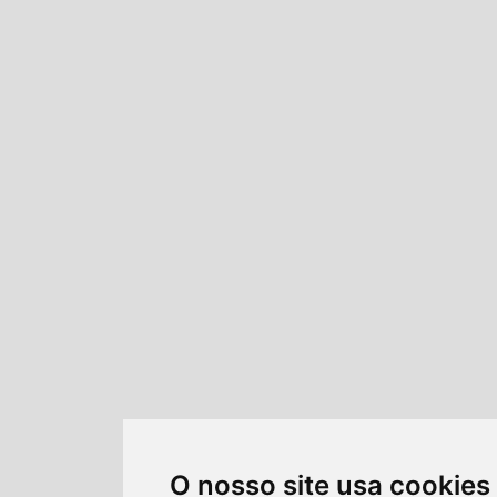
O nosso site usa cookies