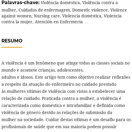
Palavras-chave:
Violência doméstica, Violência contra a
mulher, Cuidados de enfermagem, Domestic violence, Violence
against women, Nursing care, Violencia doméstica, Violencia
contra la mujer, Atención en Enfermería
RESUMO
A violência é um fenômeno que atinge todas as classes sociais no
mundo e acomete crianças, adolescentes,
adultos e idosos. Este artigo tem como objetivo realizar reflexões
a respeito da atuação do enfermeiro no cuidado prestado
às mulheres vítimas de violência com vistas à estabelecer uma
relação de cuidado. Praticada contra a mulher, a violência é
caracterizada como doméstica e intrafamiliar e definida como
violência de gênero devido às relações de submissão da
mulher na sociedade. Cuidar destas vítimas é um desafio para os
profissionais de saúde que em sua maioria podem possuir