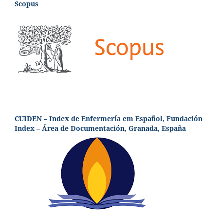
Scopus
CUIDEN – Index de Enfermería em Español, Fundación
Index – Área de Documentación, Granada, España