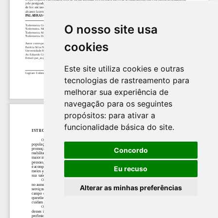
O nosso site usa
cookies
Este site utiliza cookies e outras
tecnologias de rastreamento para
melhorar sua experiência de
navegação para os seguintes
propósitos:
para ativar a
funcionalidade básica do site
.
Concordo
Eu recuso
Alterar as minhas preferências