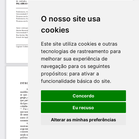
O nosso site usa
cookies
Este site utiliza cookies e outras
tecnologias de rastreamento para
melhorar sua experiência de
navegação para os seguintes
propósitos:
para ativar a
funcionalidade básica do site
.
Concordo
Eu recuso
Alterar as minhas preferências