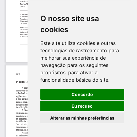
O nosso site usa
cookies
Este site utiliza cookies e outras
tecnologias de rastreamento para
melhorar sua experiência de
navegação para os seguintes
propósitos:
para ativar a
funcionalidade básica do site
.
Concordo
Eu recuso
Alterar as minhas preferências