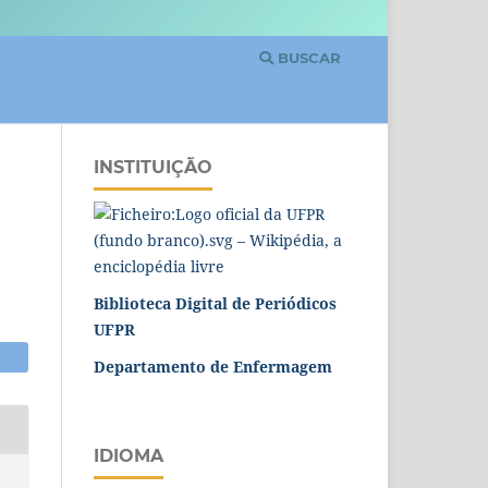
BUSCAR
INSTITUIÇÃO
Biblioteca Digital de Periódicos
UFPR
Departamento de Enfermagem
IDIOMA