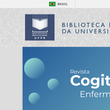
BRASIL
BIBLIOTECA 
DA UNIVERS