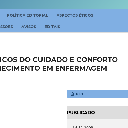
POLÍTICA EDITORIAL
ASPECTOS ÉTICOS
ISSÕES
AVISOS
EDITAIS
ICOS DO CUIDADO E CONFORTO
HECIMENTO EM ENFERMAGEM
PDF
PUBLICADO
14-12-2009