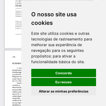
O nosso site usa
cookies
Este site utiliza cookies e outras
tecnologias de rastreamento para
melhorar sua experiência de
navegação para os seguintes
propósitos:
para ativar a
funcionalidade básica do site
.
Concordo
Eu recuso
Alterar as minhas preferências