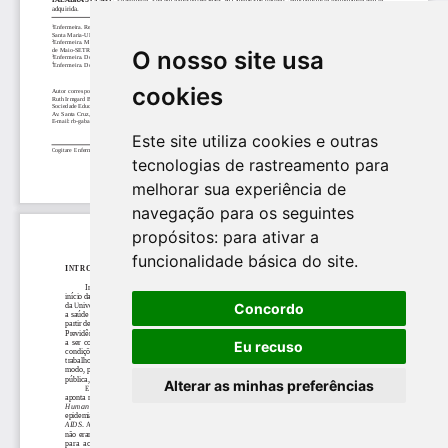
O nosso site usa
cookies
Este site utiliza cookies e outras
tecnologias de rastreamento para
melhorar sua experiência de
navegação para os seguintes
propósitos:
para ativar a
funcionalidade básica do site
.
Concordo
Eu recuso
Alterar as minhas preferências