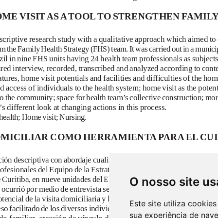
O nosso site us
Este site utiliza cooki
sua experiência de nav