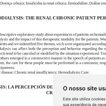
O nosso site us
Este site utiliza cooki
sua experiência de nav