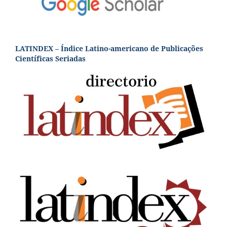
LATINDEX – Índice Latino-americano de Publicações
Científicas Seriadas