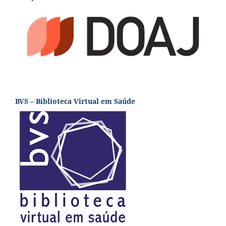
BVS – Biblioteca Virtual em Saúde