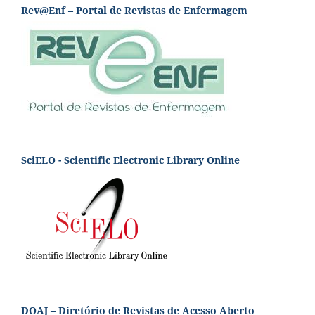
Rev@Enf – Portal de Revistas de Enfermagem
SciELO - Scientific Electronic Library Online
DOAJ – Diretório de Revistas de Acesso Aberto