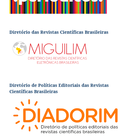
Diretório das Revistas Científicas Brasileiras
Diretório de Políticas Editoriais das Revistas
Científicas Brasileiras