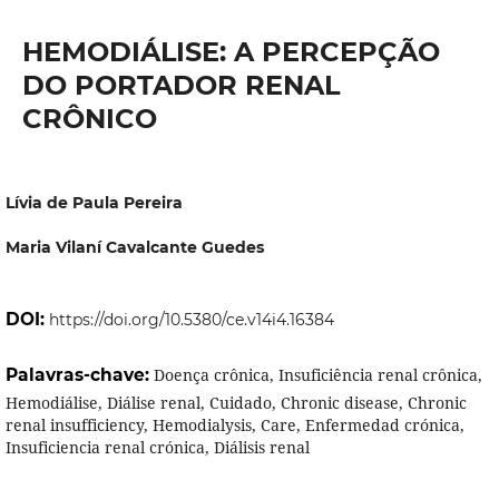
HEMODIÁLISE: A PERCEPÇÃO
DO PORTADOR RENAL
CRÔNICO
Lívia de Paula Pereira
Maria Vilaní Cavalcante Guedes
DOI:
https://doi.org/10.5380/ce.v14i4.16384
Palavras-chave:
Doença crônica, Insuficiência renal crônica,
Hemodiálise, Diálise renal, Cuidado, Chronic disease, Chronic
renal insufficiency, Hemodialysis, Care, Enfermedad crónica,
Insuficiencia renal crónica, Diálisis renal