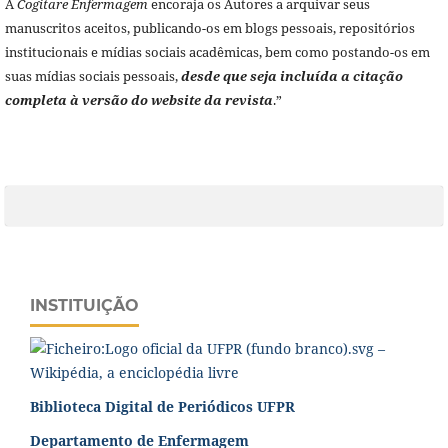
A
Cogitare Enfermagem
encoraja os Autores a arquivar seus
manuscritos aceitos, publicando-os em blogs pessoais, repositórios
institucionais e mídias sociais acadêmicas, bem como postando-os em
suas mídias sociais pessoais,
desde que seja incluída a citação
completa à versão do website da revista
.”
INSTITUIÇÃO
Biblioteca Digital de Periódicos UFPR
Departamento de Enfermagem