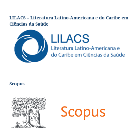
LILACS – Literatura Latino-Americana e do Caribe em
Ciências da Saúde
Scopus