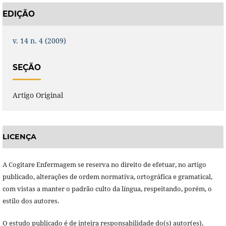
EDIÇÃO
v. 14 n. 4 (2009)
SEÇÃO
Artigo Original
LICENÇA
A Cogitare Enfermagem se reserva no direito de efetuar, no artigo
publicado, alterações de ordem normativa, ortográfica e gramatical,
com vistas a manter o padrão culto da língua, respeitando, porém, o
estilo dos autores.
O estudo publicado é de inteira responsabilidade do(s) autor(es),