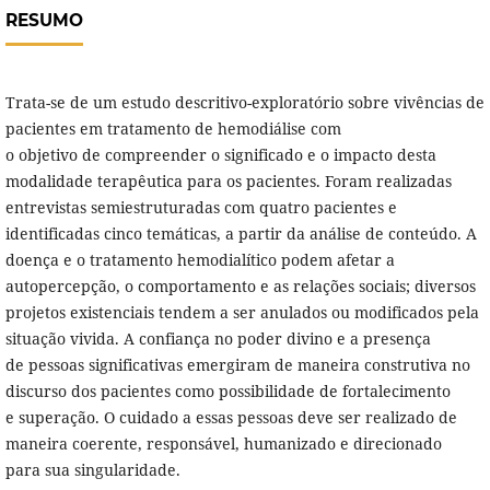
RESUMO
Trata-se de um estudo descritivo-exploratório sobre vivências de
pacientes em tratamento de hemodiálise com
o objetivo de compreender o significado e o impacto desta
modalidade terapêutica para os pacientes. Foram realizadas
entrevistas semiestruturadas com quatro pacientes e
identificadas cinco temáticas, a partir da análise de conteúdo. A
doença e o tratamento hemodialítico podem afetar a
autopercepção, o comportamento e as relações sociais; diversos
projetos existenciais tendem a ser anulados ou modificados pela
situação vivida. A confiança no poder divino e a presença
de pessoas significativas emergiram de maneira construtiva no
discurso dos pacientes como possibilidade de fortalecimento
e superação. O cuidado a essas pessoas deve ser realizado de
maneira coerente, responsável, humanizado e direcionado
para sua singularidade.