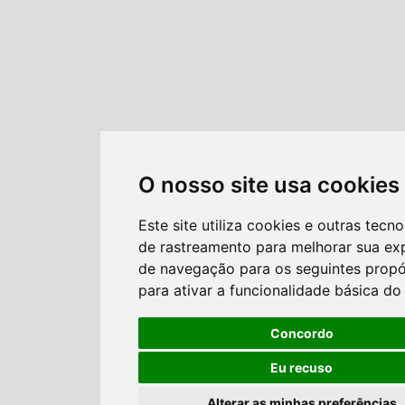
O nosso site usa cookies
Este site utiliza cookies e outras tecno
de rastreamento para melhorar sua ex
de navegação para os seguintes propó
para ativar a funcionalidade básica do 
Concordo
Eu recuso
Alterar as minhas preferências