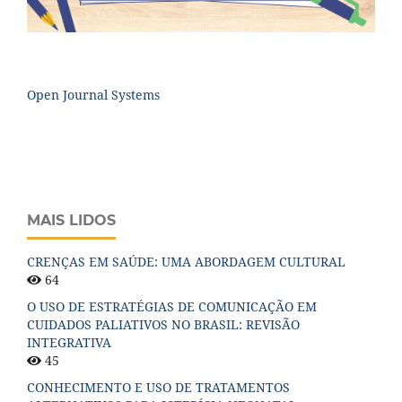
Open Journal Systems
MAIS LIDOS
CRENÇAS EM SAÚDE: UMA ABORDAGEM CULTURAL
64
O USO DE ESTRATÉGIAS DE COMUNICAÇÃO EM
CUIDADOS PALIATIVOS NO BRASIL: REVISÃO
INTEGRATIVA
45
CONHECIMENTO E USO DE TRATAMENTOS