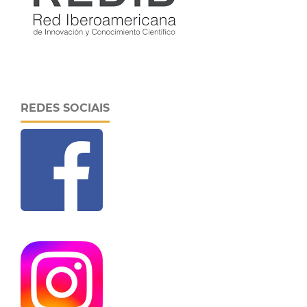
REDES SOCIAIS