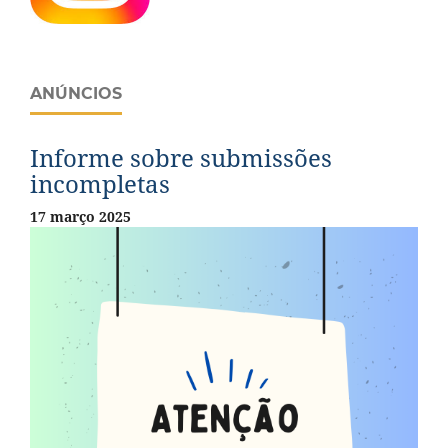
ANÚNCIOS
Informe sobre submissões
incompletas
17 março 2025