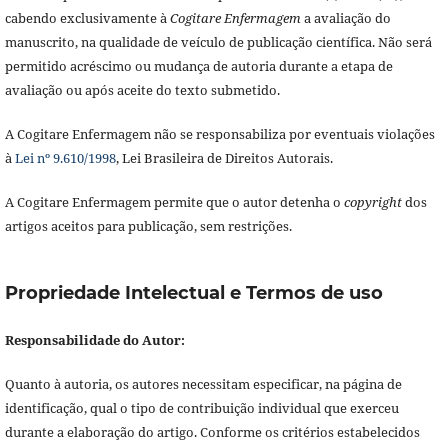
cabendo exclusivamente à
Cogitare Enfermagem
a avaliação do
manuscrito, na qualidade de veículo de publicação científica. Não será
permitido acréscimo ou mudança de autoria durante a etapa de
avaliação ou após aceite do texto submetido.
A Cogitare Enfermagem não se responsabiliza por eventuais violações
à
Lei nº 9.610/1998
, Lei Brasileira de Direitos Autorais.
A Cogitare Enfermagem permite que o autor detenha o
copyright
dos
artigos aceitos para publicação, sem restrições.
Propriedade Intelectual e Termos de uso
Responsabilidade do Autor:
Quanto à autoria, os autores necessitam especificar, na página de
identificação, qual o tipo de contribuição individual que exerceu
durante a elaboração do artigo. Conforme os critérios estabelecidos