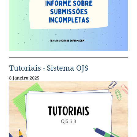
Tutoriais - Sistema OJS
8 janeiro 2025