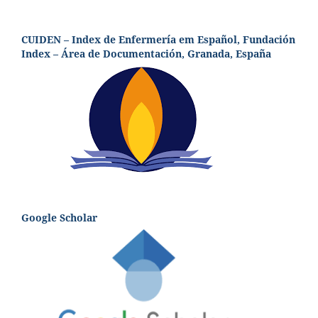
CUIDEN – Index de Enfermería em Español, Fundación
Index – Área de Documentación, Granada, España
Google Scholar