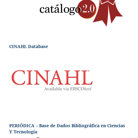
CINAHL Database
PERIÓDICA – Base de Dados Bibliográfica en Ciencias
Y Tecnología