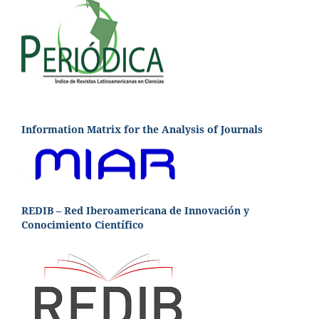
Information Matrix for the Analysis of Journals
REDIB – Red Iberoamericana de Innovación y
Conocimiento Científico