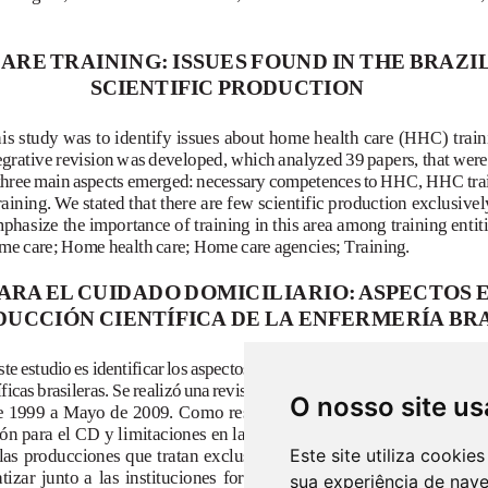
O nosso site us
Este site utiliza cooki
sua experiência de nav