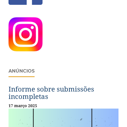
ANÚNCIOS
Informe sobre submissões
incompletas
17 março 2025