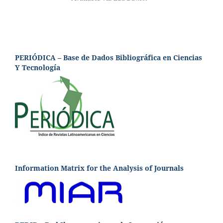
PERIÓDICA – Base de Dados Bibliográfica en Ciencias
Y Tecnología
Information Matrix for the Analysis of Journals