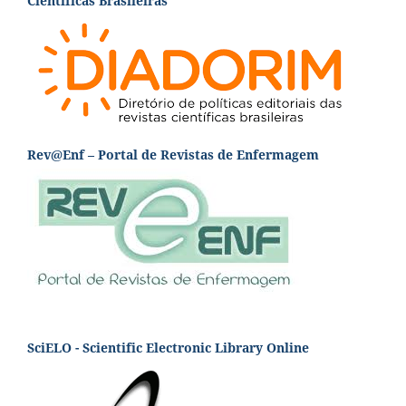
Científicas Brasileiras
Rev@Enf – Portal de Revistas de Enfermagem
SciELO - Scientific Electronic Library Online