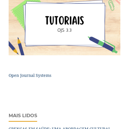
Open Journal Systems
MAIS LIDOS
CRENÇAS EM SAÚDE: UMA ABORDAGEM CULTURAL