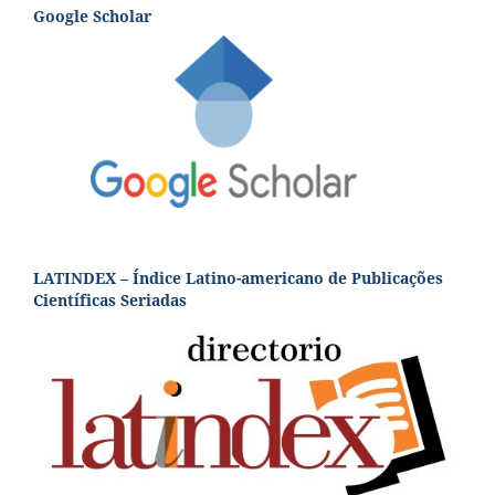
Google Scholar
LATINDEX – Índice Latino-americano de Publicações
Científicas Seriadas