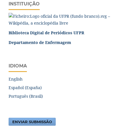
INSTITUIÇÃO
Biblioteca Digital de Periódicos UFPR
Departamento de Enfermagem
IDIOMA
English
Español (España)
Português (Brasil)
ENVIAR SUBMISSÃO