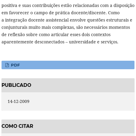
positiva e suas contribuições estão relacionadas com a disposição
em favorecer o campo de prática docente/discente. Como
a integração docente assistencial envolve questões estruturais e
conjunturais muito mais complexas, são necessários momentos
de reflexão sobre como articular esses dois contextos
aparentemente desconectados – universidade e serviços.
PDF
PUBLICADO
14-12-2009
COMO CITAR