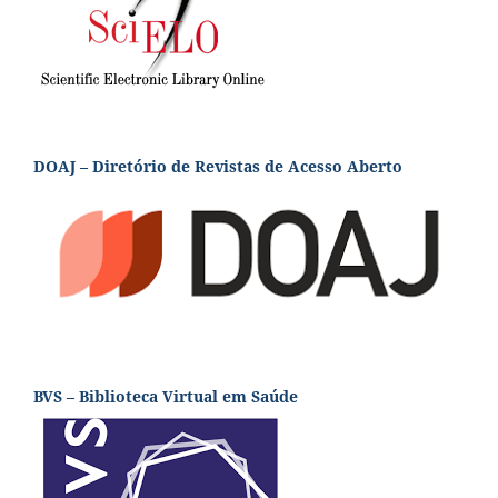
DOAJ – Diretório de Revistas de Acesso Aberto
BVS – Biblioteca Virtual em Saúde