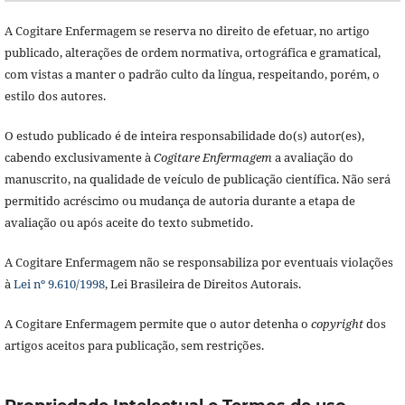
A Cogitare Enfermagem se reserva no direito de efetuar, no artigo
publicado, alterações de ordem normativa, ortográfica e gramatical,
com vistas a manter o padrão culto da língua, respeitando, porém, o
estilo dos autores.
O estudo publicado é de inteira responsabilidade do(s) autor(es),
cabendo exclusivamente à
Cogitare Enfermagem
a avaliação do
manuscrito, na qualidade de veículo de publicação científica. Não será
permitido acréscimo ou mudança de autoria durante a etapa de
avaliação ou após aceite do texto submetido.
A Cogitare Enfermagem não se responsabiliza por eventuais violações
à
Lei nº 9.610/1998
, Lei Brasileira de Direitos Autorais.
A Cogitare Enfermagem permite que o autor detenha o
copyright
dos
artigos aceitos para publicação, sem restrições.