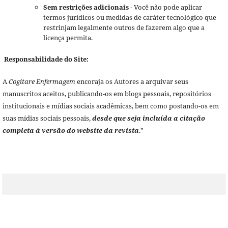
Sem restrições adicionais
- Você não pode aplicar
termos jurídicos ou medidas de caráter tecnológico que
restrinjam legalmente outros de fazerem algo que a
licença permita.
Responsabilidade do Site:
A
Cogitare Enfermagem
encoraja os Autores a arquivar seus
manuscritos aceitos, publicando-os em blogs pessoais, repositórios
institucionais e mídias sociais acadêmicas, bem como postando-os em
suas mídias sociais pessoais,
desde que seja incluída a citação
completa à versão do website da revista
.”