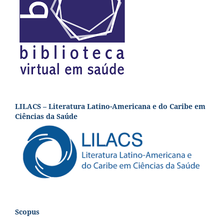
LILACS – Literatura Latino-Americana e do Caribe em
Ciências da Saúde
Scopus