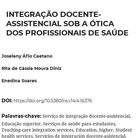
INTEGRAÇÃO DOCENTE-
ASSISTENCIAL SOB A ÓTICA
DOS PROFISSIONAIS DE SAÚDE
Joselany Áfio Caetano
Rita de Cássia Moura Diniz
Enedina Soares
DOI:
https://doi.org/10.5380/ce.v14i4.16376
Palavras-chave:
Serviço de integração docente-assistencial,
Educação superior, Serviços de saúde para estudantes,
Teaching-care integration services, Education, higher, Student
health services, Servicios de integración docente-asistencial,