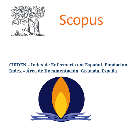
CUIDEN – Index de Enfermería em Español, Fundación
Index – Área de Documentación, Granada, España