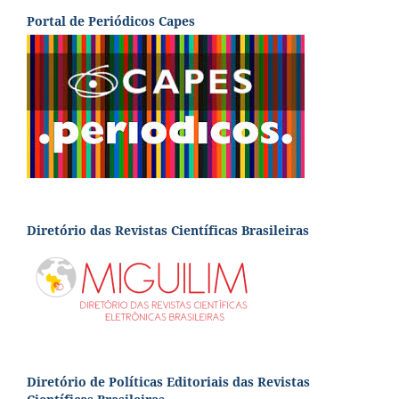
Portal de Periódicos Capes
Diretório das Revistas Científicas Brasileiras
Diretório de Políticas Editoriais das Revistas