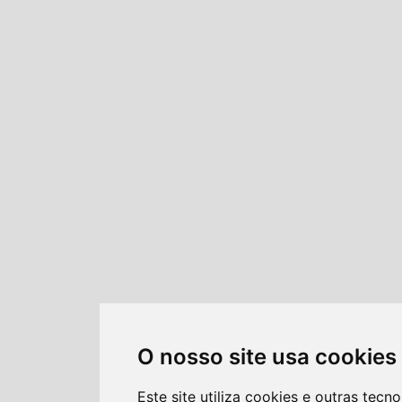
O nosso site usa cookies
Este site utiliza cookies e outras tecno