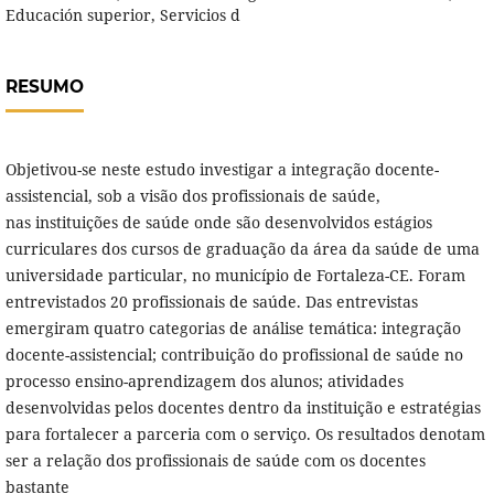
Educación superior, Servicios d
RESUMO
Objetivou-se neste estudo investigar a integração docente-
assistencial, sob a visão dos profissionais de saúde,
nas instituições de saúde onde são desenvolvidos estágios
curriculares dos cursos de graduação da área da saúde de uma
universidade particular, no município de Fortaleza-CE. Foram
entrevistados 20 profissionais de saúde. Das entrevistas
emergiram quatro categorias de análise temática: integração
docente-assistencial; contribuição do profissional de saúde no
processo ensino-aprendizagem dos alunos; atividades
desenvolvidas pelos docentes dentro da instituição e estratégias
para fortalecer a parceria com o serviço. Os resultados denotam
ser a relação dos profissionais de saúde com os docentes
bastante