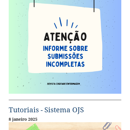
Tutoriais - Sistema OJS
8 janeiro 2025