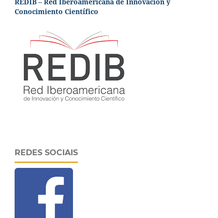
REDIB – Red Iberoamericana de Innovación y
Conocimiento Científico
REDES SOCIAIS