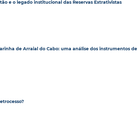
tão e o legado institucional das Reservas Extrativistas
 Marinha de Arraial do Cabo: uma análise dos instrumentos de
retrocesso?