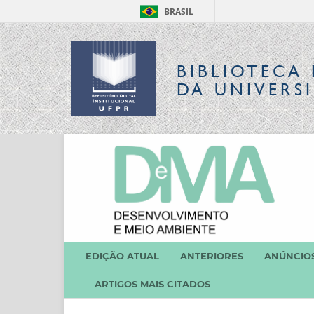
BRASIL
BIBLIOTECA 
DA UNIVERS
EDIÇÃO ATUAL
ANTERIORES
ANÚNCIO
ARTIGOS MAIS CITADOS