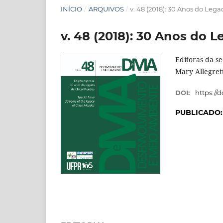
INÍCIO
/
ARQUIVOS
/
v. 48 (2018): 30 Anos do Le
v. 48 (2018): 30 Anos do
Editoras da se
Mary Allegret
DOI:
https://
PUBLICADO