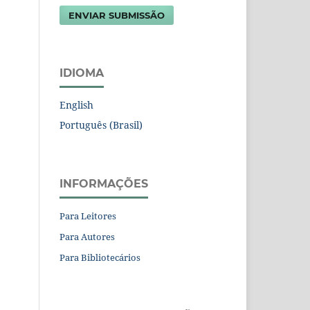
ENVIAR SUBMISSÃO
IDIOMA
English
Português (Brasil)
INFORMAÇÕES
Para Leitores
Para Autores
Para Bibliotecários