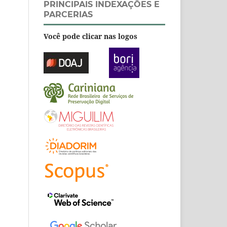
PRINCIPAIS INDEXAÇÕES E
PARCERIAS
Você pode clicar nas logos