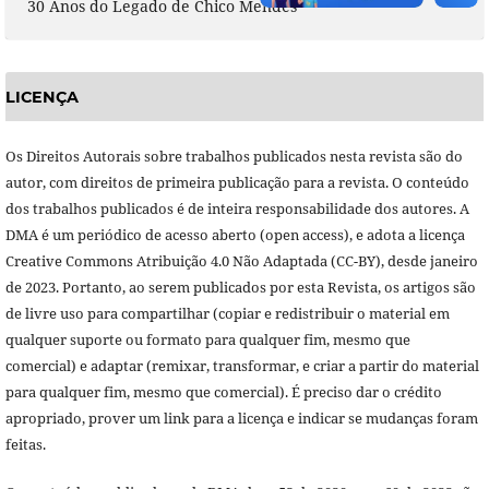
30 Anos do Legado de Chico Mendes
LICENÇA
Os Direitos Autorais sobre trabalhos publicados nesta revista são do
autor, com direitos de primeira publicação para a revista. O conteúdo
dos trabalhos publicados é de inteira responsabilidade dos autores. A
DMA é um periódico de acesso aberto (open access), e adota a licença
Creative Commons Atribuição 4.0 Não Adaptada (CC-BY), desde janeiro
de 2023. Portanto, ao serem publicados por esta Revista, os artigos são
de livre uso para compartilhar (copiar e redistribuir o material em
qualquer suporte ou formato para qualquer fim, mesmo que
comercial) e adaptar (remixar, transformar, e criar a partir do material
para qualquer fim, mesmo que comercial). É preciso dar o crédito
apropriado, prover um link para a licença e indicar se mudanças foram
feitas.