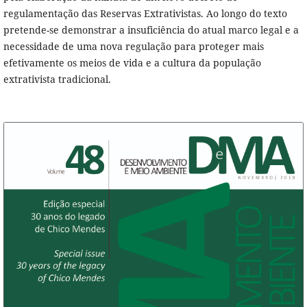
regulamentação das Reservas Extrativistas. Ao longo do texto
pretende-se demonstrar a insuficiência do atual marco legal e a
necessidade de uma nova regulação para proteger mais
efetivamente os meios de vida e a cultura da população
extrativista tradicional.