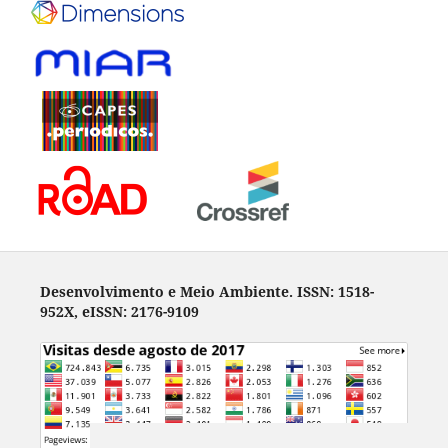
Desenvolvimento e Meio Ambiente. ISSN: 1518-
952X, eISSN: 2176-9109