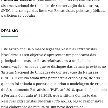
Sistema Nacional de Unidades de Conservação da Natureza,
SNUC, marco legal das Reservas Extrativistas, políticas públicas,
participação popular
RESUMO
Este artigo analisa o marco legal das Reservas Extrativistas
brasileiras. O seu objetivo é apresentar um panorama das
principais normas jurídicas relativas a essa unidade de
conservação – unidade que se distingue das demais previstas no
Sistema Nacional de Unidades de Conservação da Natureza
(SNUC). O estudo adota uma perspectiva cronológica, de 1987,
quando foi editada a portaria que criou a modelagem de Projeto
de Assentamento Extrativista (PAE), até 2018, quando foi editada
a Portaria Conjunta nº 96/2018, que institui a Comissão das
Reservas Extrativistas Federais (CONAREX), órgão responsável
pela elaboração da minuta de um novo decreto de