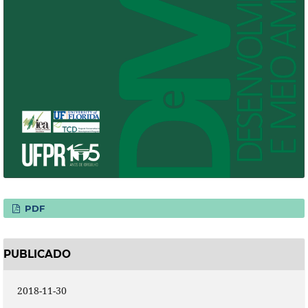
PDF
PUBLICADO
2018-11-30