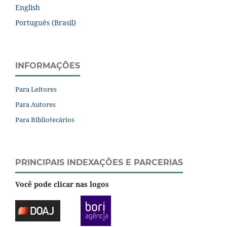
English
Português (Brasil)
INFORMAÇÕES
Para Leitores
Para Autores
Para Bibliotecários
PRINCIPAIS INDEXAÇÕES E PARCERIAS
Você pode clicar nas logos