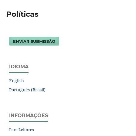
Políticas
ENVIAR SUBMISSÃO
IDIOMA
English
Português (Brasil)
INFORMAÇÕES
Para Leitores