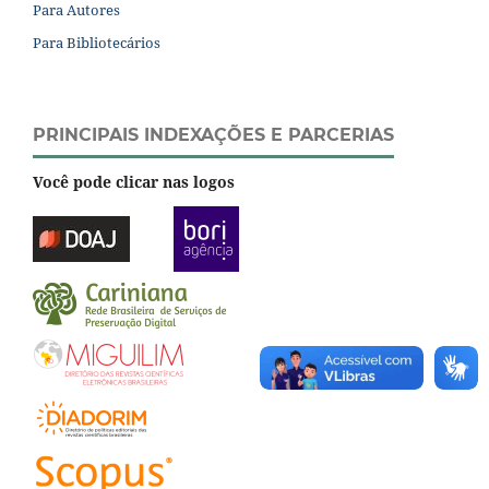
Para Autores
Para Bibliotecários
PRINCIPAIS INDEXAÇÕES E PARCERIAS
Você pode clicar nas logos